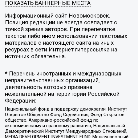
ПОКАЗАТЬ БАННЕРНЫЕ МЕСТА
Информационный сайт Новомосковск.
Позиция редакции не всегда совпадает с
точкой зрения авторов. При перепечатке
текстов либо ином использовании текстовых
материалов с настоящего сайта на иных
ресурсах в сети Интернет гиперссылка на
источник обязательна.
* Перечень иностранных и международных
неправительственных организаций,
деятельность которых признана
нежелательной на территории Российской
Федерации:
Национальный фонд в поддержку демократии, Институт
Открытое Общество Фонд Содействия, Фонд Открытое
общество, Американо-российский фонд по
экономическому и правовому развитию, Национальный
Демократический Институт Международных Отношений,
MEDIA DEVELOPMENT INVESTMENT FUND, Международный