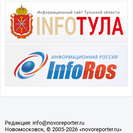
Редакция: info@novoreporter.ru
Новомосковск, © 2005-2026 «novoreporter.ru»