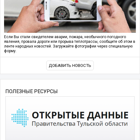
Если Вы стали свидетелем аварии, пожара, необычного погодного
явления, провала дороги или прорыва теплотрассы, сообщите об этом в
ленте народных новостей. Загружайте фотографии через специальную
форму.
ДОБАВИТЬ НОВОСТЬ
ПОЛЕЗНЫЕ РЕСУРСЫ