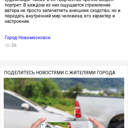
портрет. В каждом из них ощущается стремление
автора не просто запечатлеть внешнее сходство, но и
передать внутренний мир человека, его характер и
настроение.
Город Новомосковск
36
ПОДЕЛИТЕСЬ НОВОСТЯМИ С ЖИТЕЛЯМИ ГОРОДА