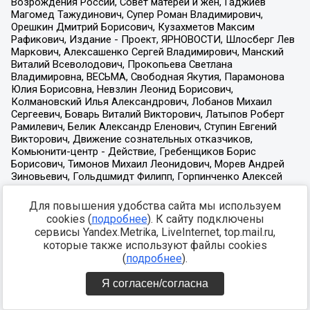
Для повышения удобства сайта мы используем
cookies (
подробнее
). К сайту подключены
сервисы Yandex.Metrika, LiveInternet, top.mail.ru,
которые также используют файлы cookies
(
подробнее
).
Я согласен/согласна