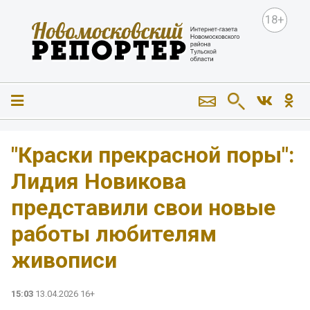
18+
"Краски прекрасной поры":
Лидия Новикова
представили свои новые
работы любителям
живописи
15:03
13.04.2026 16+