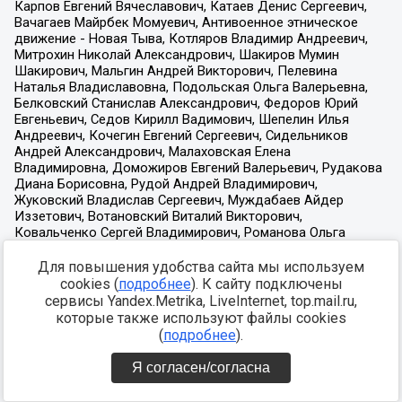
Для повышения удобства сайта мы используем
cookies (
подробнее
). К сайту подключены
сервисы Yandex.Metrika, LiveInternet, top.mail.ru,
которые также используют файлы cookies
(
подробнее
).
Я согласен/согласна