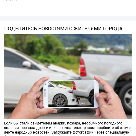
ПОДЕЛИТЕСЬ НОВОСТЯМИ С ЖИТЕЛЯМИ ГОРОДА
Если Вы стали свидетелем аварии, пожара, необычного погодного
явления, провала дороги или прорыва теплотрассы, сообщите об этом в
ленте народных новостей. Загружайте фотографии через специальную