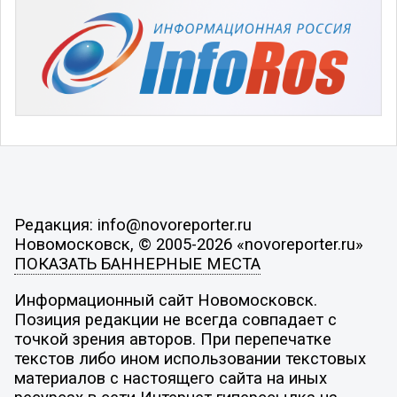
Редакция: info@novoreporter.ru
Новомосковск, © 2005-2026 «novoreporter.ru»
ПОКАЗАТЬ БАННЕРНЫЕ МЕСТА
Информационный сайт Новомосковск.
Позиция редакции не всегда совпадает с
точкой зрения авторов. При перепечатке
текстов либо ином использовании текстовых
материалов с настоящего сайта на иных