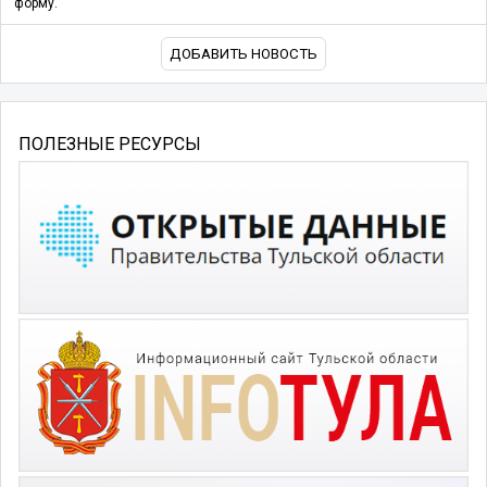
форму.
ДОБАВИТЬ НОВОСТЬ
ПОЛЕЗНЫЕ РЕСУРСЫ