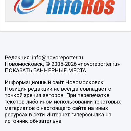
Редакция: info@novoreporter.ru
Новомосковск, © 2005-2026 «novoreporter.ru»
ПОКАЗАТЬ БАННЕРНЫЕ МЕСТА
Информационный сайт Новомосковск.
Позиция редакции не всегда совпадает с
точкой зрения авторов. При перепечатке
текстов либо ином использовании текстовых
материалов с настоящего сайта на иных
ресурсах в сети Интернет гиперссылка на
источник обязательна.