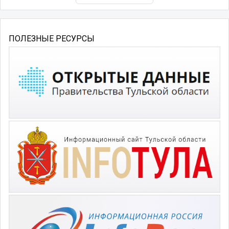
ПОЛЕЗНЫЕ РЕСУРСЫ