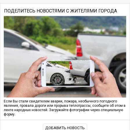
ПОДЕЛИТЕСЬ НОВОСТЯМИ С ЖИТЕЛЯМИ ГОРОДА
Если Вы стали свидетелем аварии, пожара, необычного погодного
явления, провала дороги или прорыва теплотрассы, сообщите об этом в
ленте народных новостей. Загружайте фотографии через специальную
форму.
ДОБАВИТЬ НОВОСТЬ