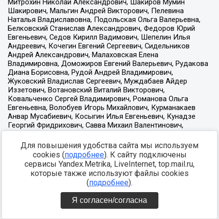
Для повышения удобства сайта мы используем
cookies (
подробнее
). К сайту подключены
сервисы Yandex.Metrika, LiveInternet, top.mail.ru,
которые также используют файлы cookies
(
подробнее
).
Я согласен/согласна