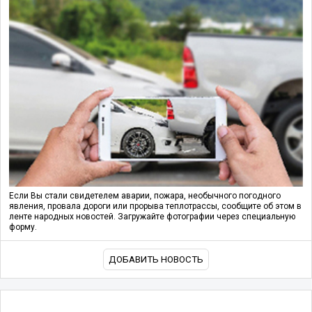
Если Вы стали свидетелем аварии, пожара, необычного погодного
явления, провала дороги или прорыва теплотрассы, сообщите об этом в
ленте народных новостей. Загружайте фотографии через специальную
форму.
ДОБАВИТЬ НОВОСТЬ