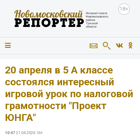
18+
20 апреля в 5 А классе
состоялся интересный
игровой урок по налоговой
грамотности "Проект
ЮНГА"
10:47
21.04.2026 16+