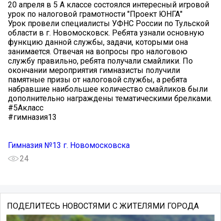
20 апреля в 5 А классе состоялся интересный игровой
урок по налоговой грамотности "Проект ЮНГА"
Урок провели специалисты УФНС России по Тульской
области в г. Новомосковск. Ребята узнали основную
функцию данной службы, задачи, которыми она
занимается. Отвечая на вопросы про налоговою
службу правильно, ребята получали смайлики. По
окончании мероприятия гимназисты получили
памятные призы от налоговой службы, а ребята
набравшие наибольшее количество смайликов были
дополнительно награждены тематическими брелками.
#5Акласс
#гимназия13
Гимназия №13 г. Новомосковска
24
ПОДЕЛИТЕСЬ НОВОСТЯМИ С ЖИТЕЛЯМИ ГОРОДА