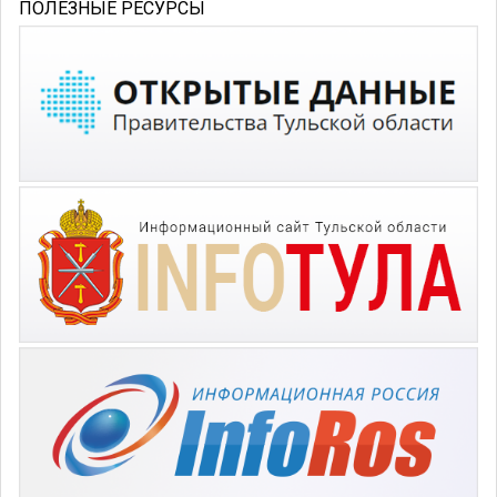
ПОЛЕЗНЫЕ РЕСУРСЫ