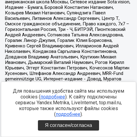
Для повышения удобства сайта мы используем
cookies (
подробнее
). К сайту подключены
сервисы Yandex.Metrika, LiveInternet, top.mail.ru,
которые также используют файлы cookies
(
подробнее
).
Я согласен/согласна