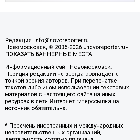
Редакция: info@novoreporter.ru
Новомосковск, © 2005-2026 «novoreporter.ru»
ПОКАЗАТЬ БАННЕРНЫЕ МЕСТА
Информационный сайт Новомосковск.
Позиция редакции не всегда совпадает с
точкой зрения авторов. При перепечатке
текстов либо ином использовании текстовых
материалов с настоящего сайта на иных
ресурсах в сети Интернет гиперссылка на
источник обязательна.
* Перечень иностранных и международных
неправительственных организаций,
деятельность которых признана