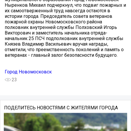
Ныренков Михаил подчеркнул, что подвиг пожарных и
их самоотверженный труд навсегда остаются в
истории города. Председатель совета ветеранов
пожарной охраны Новомосковского района
полковник внутренней службы Полховский Игорь
Викторович и заместитель начальника отряда-
начальник 25 ПСЧ подполковник внутренней службы
Князев Владимир Васильевич вручая награды,
отметили, что преемственность поколений и память о
ветеранах - главный залог безопасности будущего.
Город Новомосковск
23
ПОДЕЛИТЕСЬ НОВОСТЯМИ С ЖИТЕЛЯМИ ГОРОДА