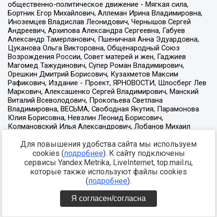
Для повышения удобства сайта мы используем
cookies (
подробнее
). К сайту подключены
сервисы Yandex.Metrika, LiveInternet, top.mail.ru,
которые также используют файлы cookies
(
подробнее
).
Я согласен/согласна