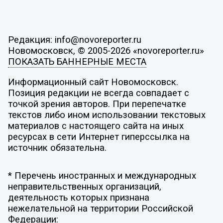
Редакция: info@novoreporter.ru
Новомосковск, © 2005-2026 «novoreporter.ru»
ПОКАЗАТЬ БАННЕРНЫЕ МЕСТА
Информационный сайт Новомосковск.
Позиция редакции не всегда совпадает с
точкой зрения авторов. При перепечатке
текстов либо ином использовании текстовых
материалов с настоящего сайта на иных
ресурсах в сети Интернет гиперссылка на
источник обязательна.
* Перечень иностранных и международных
неправительственных организаций,
деятельность которых признана
нежелательной на территории Российской
Федерации: