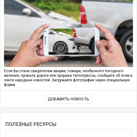
Если Вы стали свидетелем аварии, пожара, необычного погодного
явления, провала дороги или прорыва теплотрассы, сообщите об этом в
ленте народных новостей. Загружайте фотографии через специальную
форму.
ДОБАВИТЬ НОВОСТЬ
ПОЛЕЗНЫЕ РЕСУРСЫ