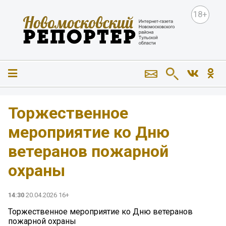
18+
Торжественное
мероприятие ко Дню
ветеранов пожарной
охраны
14:30
20.04.2026 16+
Торжественное мероприятие ко Дню ветеранов
пожарной охраны