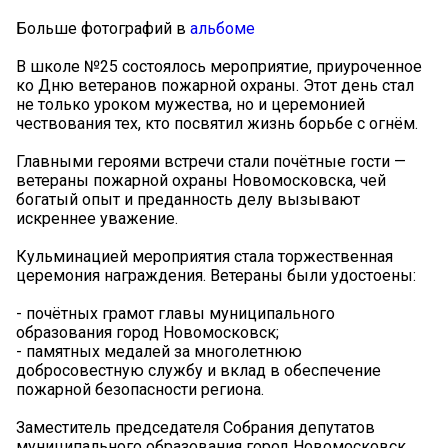
Больше фотографий в
альбоме
В школе №25 состоялось мероприятие, приуроченное
ко Дню ветеранов пожарной охраны. Этот день стал
не только уроком мужества, но и церемонией
чествования тех, кто посвятил жизнь борьбе с огнём.
Главными героями встречи стали почётные гости —
ветераны пожарной охраны Новомосковска, чей
богатый опыт и преданность делу вызывают
искреннее уважение.
Кульминацией мероприятия стала торжественная
церемония награждения. Ветераны были удостоены:
- почётных грамот главы муниципального
образования город Новомосковск;
- памятных медалей за многолетнюю
добросовестную службу и вклад в обеспечение
пожарной безопасности региона.
Заместитель председателя Собрания депутатов
муниципального образования город Новомосковск