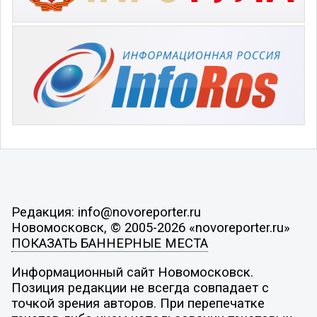
Редакция: info@novoreporter.ru
Новомосковск, © 2005-2026 «novoreporter.ru»
ПОКАЗАТЬ БАННЕРНЫЕ МЕСТА
Информационный сайт Новомосковск.
Позиция редакции не всегда совпадает с
точкой зрения авторов. При перепечатке