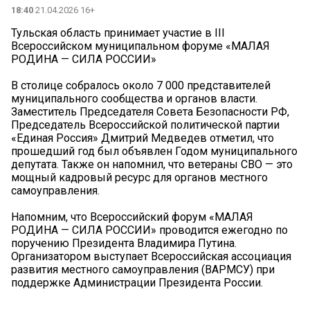
18:40
21.04.2026 16+
Тульская область принимает участие в III
Всероссийском муниципальном форуме «МАЛАЯ
РОДИНА — СИЛА РОССИИ»
В столице собралось около 7 000 представителей
муниципального сообщества и органов власти.
Заместитель Председателя Совета Безопасности РФ,
Председатель Всероссийской политической партии
«Единая Россия» Дмитрий Медведев отметил, что
прошедший год был объявлен Годом муниципального
депутата. Также он напомнил, что ветераны СВО — это
мощный кадровый ресурс для органов местного
самоуправления.
Напомним, что Всероссийский форум «МАЛАЯ
РОДИНА — СИЛА РОССИИ» проводится ежегодно по
поручению Президента Владимира Путина.
Организатором выступает Всероссийская ассоциация
развития местного самоуправления (ВАРМСУ) при
поддержке Администрации Президента России.