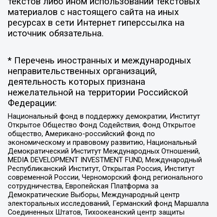
текстов либо ином использовании текстовых
материалов с настоящего сайта на иных
ресурсах в сети Интернет гиперссылка на
источник обязательна.
* Перечень иностранных и международных
неправительственных организаций,
деятельность которых признана
нежелательной на территории Российской
Федерации:
Национальный фонд в поддержку демократии, Институт
Открытое Общество Фонд Содействия, Фонд Открытое
общество, Американо-российский фонд по
экономическому и правовому развитию, Национальный
Демократический Институт Международных Отношений,
MEDIA DEVELOPMENT INVESTMENT FUND, Международный
Республиканский Институт, Открытая Россия, Институт
современной России, Черноморский фонд регионального
сотрудничества, Европейская Платформа за
Демократические Выборы, Международный центр
электоральных исследований, Германский фонд Маршалла
Соединенных Штатов, Тихоокеанский центр защиты