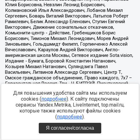
Для повышения удобства сайта мы используем
cookies (
подробнее
). К сайту подключены
сервисы Yandex.Metrika, LiveInternet, top.mail.ru,
которые также используют файлы cookies
(
подробнее
).
Я согласен/согласна