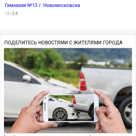
Гимназия №13 г. Новомосковска
24
ПОДЕЛИТЕСЬ НОВОСТЯМИ С ЖИТЕЛЯМИ ГОРОДА