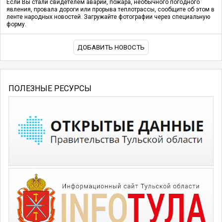
Если Вы стали свидетелем аварии, пожара, необычного погодного
явления, провала дороги или прорыва теплотрассы, сообщите об этом в
ленте народных новостей. Загружайте фотографии через специальную
форму.
ДОБАВИТЬ НОВОСТЬ
ПОЛЕЗНЫЕ РЕСУРСЫ