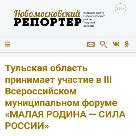
18+
Тульская область
принимает участие в III
Всероссийском
муниципальном форуме
«МАЛАЯ РОДИНА — СИЛА
РОССИИ»