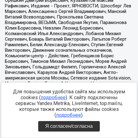
Для повышения удобства сайта мы используем
cookies (
подробнее
). К сайту подключены
сервисы Yandex.Metrika, LiveInternet, top.mail.ru,
которые также используют файлы cookies
(
подробнее
).
Я согласен/согласна