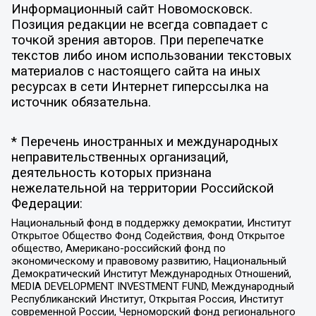
Информационный сайт Новомосковск.
Позиция редакции не всегда совпадает с
точкой зрения авторов. При перепечатке
текстов либо ином использовании текстовых
материалов с настоящего сайта на иных
ресурсах в сети Интернет гиперссылка на
источник обязательна.
* Перечень иностранных и международных
неправительственных организаций,
деятельность которых признана
нежелательной на территории Российской
Федерации:
Национальный фонд в поддержку демократии, Институт
Открытое Общество Фонд Содействия, Фонд Открытое
общество, Американо-российский фонд по
экономическому и правовому развитию, Национальный
Демократический Институт Международных Отношений,
MEDIA DEVELOPMENT INVESTMENT FUND, Международный
Республиканский Институт, Открытая Россия, Институт
современной России, Черноморский фонд регионального