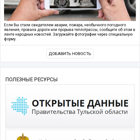
Если Вы стали свидетелем аварии, пожара, необычного погодного
явления, провала дороги или прорыва теплотрассы, сообщите об этом в
ленте народных новостей. Загружайте фотографии через специальную
форму.
ДОБАВИТЬ НОВОСТЬ
ПОЛЕЗНЫЕ РЕСУРСЫ