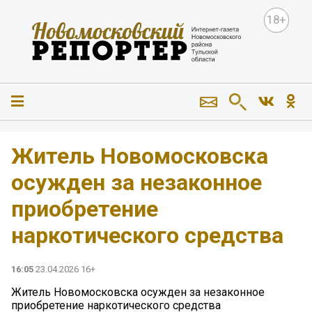
18+
️Житель Новомосковска
осужден за незаконное
приобретение
наркотического средства
16:05
23.04.2026 16+
️Житель Новомосковска осужден за незаконное
приобретение наркотического средства