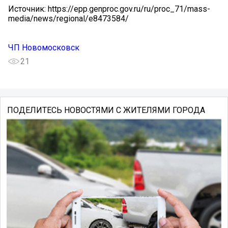
Источник: https://epp.genproc.gov.ru/ru/proc_71/mass-
media/news/regional/e8473584/
ЧП Новомосковск
21
ПОДЕЛИТЕСЬ НОВОСТЯМИ С ЖИТЕЛЯМИ ГОРОДА