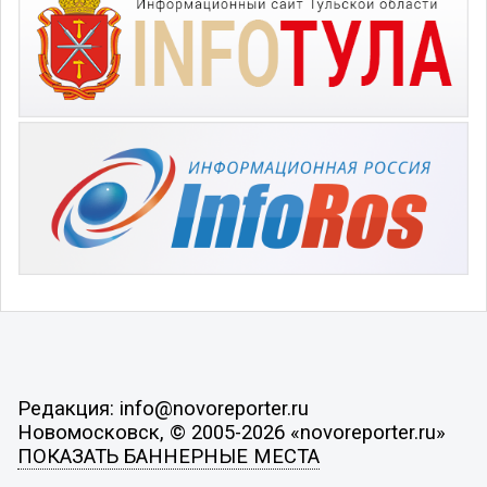
Редакция: info@novoreporter.ru
Новомосковск, © 2005-2026 «novoreporter.ru»
ПОКАЗАТЬ БАННЕРНЫЕ МЕСТА