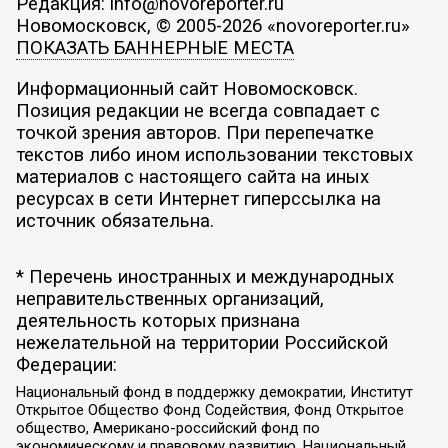
Редакция: info@novoreporter.ru
Новомосковск, © 2005-2026 «novoreporter.ru»
ПОКАЗАТЬ БАННЕРНЫЕ МЕСТА
Информационный сайт Новомосковск.
Позиция редакции не всегда совпадает с
точкой зрения авторов. При перепечатке
текстов либо ином использовании текстовых
материалов с настоящего сайта на иных
ресурсах в сети Интернет гиперссылка на
источник обязательна.
* Перечень иностранных и международных
неправительственных организаций,
деятельность которых признана
нежелательной на территории Российской
Федерации:
Национальный фонд в поддержку демократии, Институт
Открытое Общество Фонд Содействия, Фонд Открытое
общество, Американо-российский фонд по
экономическому и правовому развитию, Национальный