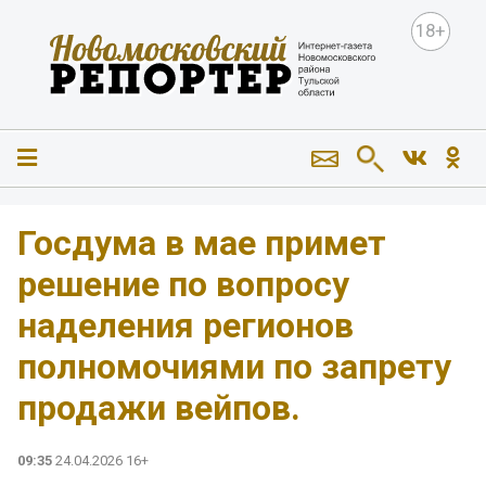
18+
️Госдума в мае примет
решение по вопросу
наделения регионов
полномочиями по запрету
продажи вейпов.
09:35
24.04.2026 16+