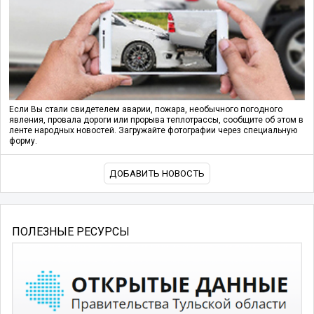
Если Вы стали свидетелем аварии, пожара, необычного погодного
явления, провала дороги или прорыва теплотрассы, сообщите об этом в
ленте народных новостей. Загружайте фотографии через специальную
форму.
ДОБАВИТЬ НОВОСТЬ
ПОЛЕЗНЫЕ РЕСУРСЫ