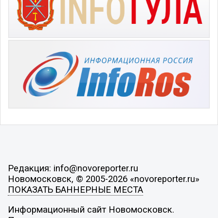
Редакция: info@novoreporter.ru
Новомосковск, © 2005-2026 «novoreporter.ru»
ПОКАЗАТЬ БАННЕРНЫЕ МЕСТА
Информационный сайт Новомосковск.