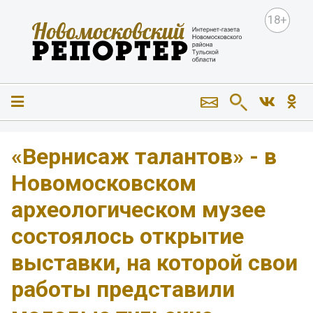
18+
«Вернисаж талантов» - в
Новомосковском
археологическом музее
состоялось открытие
выставки, на которой свои
работы представили