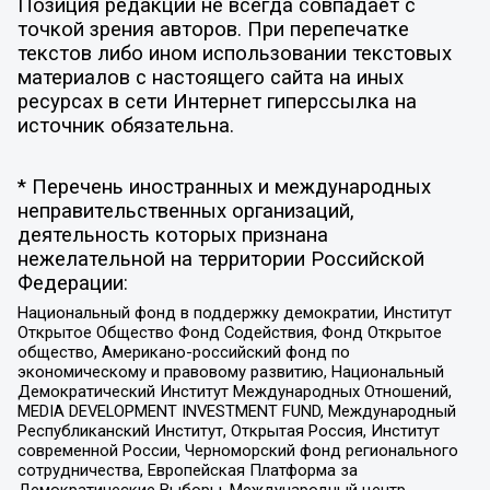
Позиция редакции не всегда совпадает с
точкой зрения авторов. При перепечатке
текстов либо ином использовании текстовых
материалов с настоящего сайта на иных
ресурсах в сети Интернет гиперссылка на
источник обязательна.
* Перечень иностранных и международных
неправительственных организаций,
деятельность которых признана
нежелательной на территории Российской
Федерации:
Национальный фонд в поддержку демократии, Институт
Открытое Общество Фонд Содействия, Фонд Открытое
общество, Американо-российский фонд по
экономическому и правовому развитию, Национальный
Демократический Институт Международных Отношений,
MEDIA DEVELOPMENT INVESTMENT FUND, Международный
Республиканский Институт, Открытая Россия, Институт
современной России, Черноморский фонд регионального
сотрудничества, Европейская Платформа за