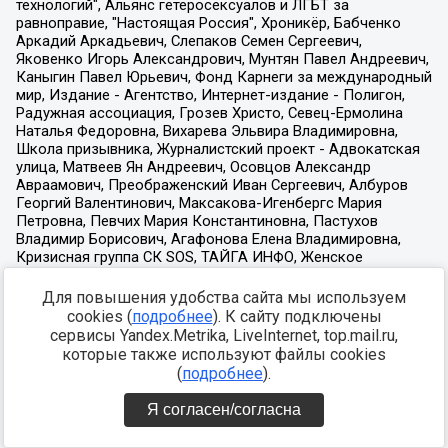
Для повышения удобства сайта мы используем
cookies (
подробнее
). К сайту подключены
сервисы Yandex.Metrika, LiveInternet, top.mail.ru,
которые также используют файлы cookies
(
подробнее
).
Я согласен/согласна