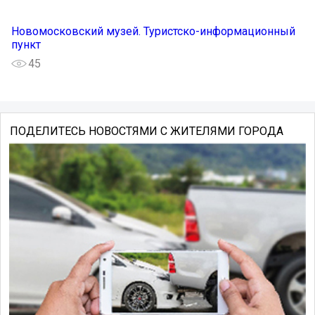
Новомосковский музей. Туристско-информационный
пункт
45
ПОДЕЛИТЕСЬ НОВОСТЯМИ С ЖИТЕЛЯМИ ГОРОДА