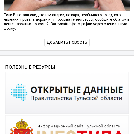
Если Вы стали свидетелем аварии, пожара, необычного погодного
явления, провала дороги или прорыва теплотрассы, сообщите об этом в
ленте народных новостей. Загружайте фотографии через специальную
форму.
ДОБАВИТЬ НОВОСТЬ
ПОЛЕЗНЫЕ РЕСУРСЫ