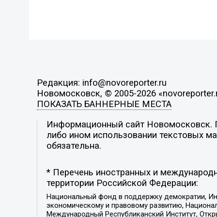
Редакция: info@novoreporter.ru
Новомосковск, © 2005-2026 «novoreporter.
ПОКАЗАТЬ БАННЕРНЫЕ МЕСТА
Информационный сайт Новомосковск. По
либо ином использовании текстовых мат
обязательна.
* Перечень иностранных и международн
территории Российской Федерации:
Национальный фонд в поддержку демократии, Ин
экономическому и правовому развитию, Национ
Международный Республиканский Институт, Откры