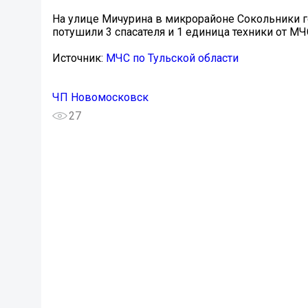
На улице Мичурина в микрорайоне Сокольники г
потушили 3 спасателя и 1 единица техники от МЧ
Источник:
МЧС по Тульской области
ЧП Новомосковск
27