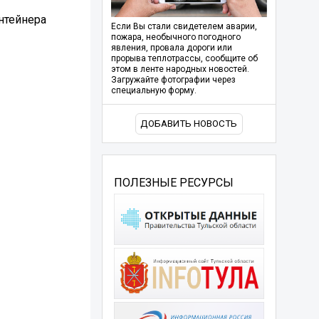
нтейнера
Если Вы стали свидетелем аварии,
пожара, необычного погодного
явления, провала дороги или
прорыва теплотрассы, сообщите об
этом в ленте народных новостей.
Загружайте фотографии через
специальную форму.
ДОБАВИТЬ НОВОСТЬ
ПОЛЕЗНЫЕ РЕСУРСЫ