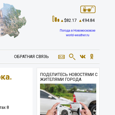
82.17
94.84
Погода в Новомосковске
world-weather.ru
ОБРАТНАЯ СВЯЗЬ
ка.
ПОДЕЛИТЕСЬ НОВОСТЯМИ С
ЖИТЕЛЯМИ ГОРОДА
тах 8