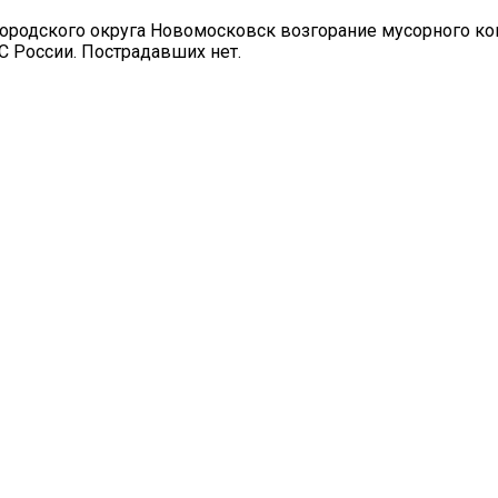
ородского округа Новомосковск возгорание мусорного ко
С России. Пострадавших нет.