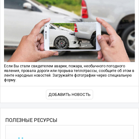
Если Вы стали свидетелем аварии, пожара, необычного погодного
явления, провала дороги или прорыва теплотрассы, сообщите об этом в
ленте народных новостей. Загружайте фотографии через специальную
форму.
ДОБАВИТЬ НОВОСТЬ
ПОЛЕЗНЫЕ РЕСУРСЫ