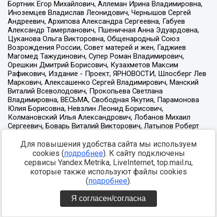
Для повышения удобства сайта мы используем
cookies (
подробнее
). К сайту подключены
сервисы Yandex.Metrika, LiveInternet, top.mail.ru,
которые также используют файлы cookies
(
подробнее
).
Я согласен/согласна