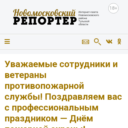
18+
Уважаемые сотрудники и
ветераны
противопожарной
службы! Поздравляем вас
с профессиональным
праздником — Днём