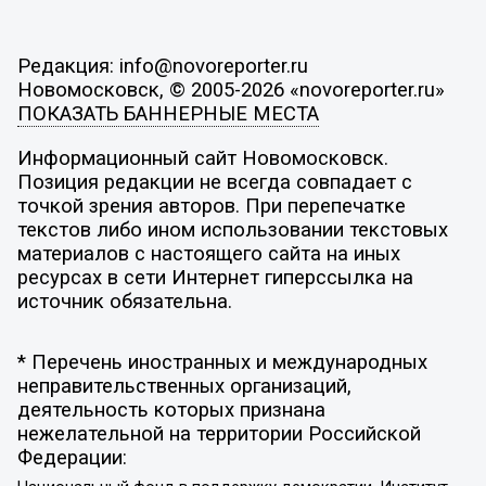
Редакция: info@novoreporter.ru
Новомосковск, © 2005-2026 «novoreporter.ru»
ПОКАЗАТЬ БАННЕРНЫЕ МЕСТА
Информационный сайт Новомосковск.
Позиция редакции не всегда совпадает с
точкой зрения авторов. При перепечатке
текстов либо ином использовании текстовых
материалов с настоящего сайта на иных
ресурсах в сети Интернет гиперссылка на
источник обязательна.
* Перечень иностранных и международных
неправительственных организаций,
деятельность которых признана
нежелательной на территории Российской
Федерации: