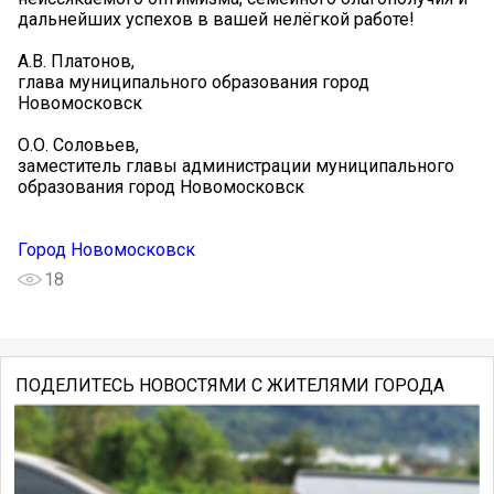
дальнейших успехов в вашей нелёгкой работе!
А.В. Платонов,
глава муниципального образования город
Новомосковск
О.О. Соловьев,
заместитель главы администрации муниципального
образования город Новомосковск
Город Новомосковск
18
ПОДЕЛИТЕСЬ НОВОСТЯМИ С ЖИТЕЛЯМИ ГОРОДА