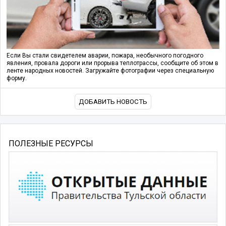
Если Вы стали свидетелем аварии, пожара, необычного погодного
явления, провала дороги или прорыва теплотрассы, сообщите об этом в
ленте народных новостей. Загружайте фотографии через специальную
форму.
ДОБАВИТЬ НОВОСТЬ
ПОЛЕЗНЫЕ РЕСУРСЫ