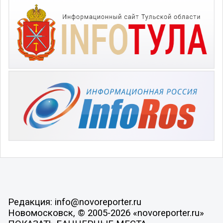
Редакция: info@novoreporter.ru
Новомосковск, © 2005-2026 «novoreporter.ru»