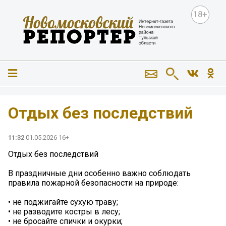
18+
Отдых без последствий
11:32
01.05.2026 16+
Отдых без последствий
В праздничные дни особенно важно соблюдать
правила пожарной безопасности на природе:
• не поджигайте сухую траву;
• не разводите костры в лесу;
• не бросайте спички и окурки;