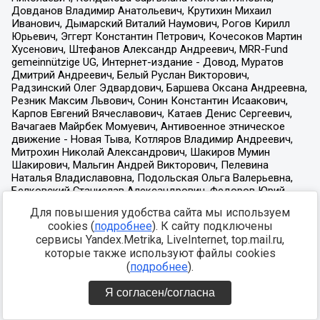
Для повышения удобства сайта мы используем
cookies (
подробнее
). К сайту подключены
сервисы Yandex.Metrika, LiveInternet, top.mail.ru,
которые также используют файлы cookies
(
подробнее
).
Я согласен/согласна