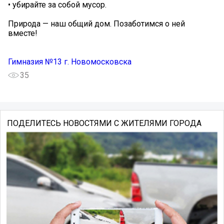
• убирайте за собой мусор.
Природа — наш общий дом. Позаботимся о ней
вместе!
Гимназия №13 г. Новомосковска
35
ПОДЕЛИТЕСЬ НОВОСТЯМИ С ЖИТЕЛЯМИ ГОРОДА