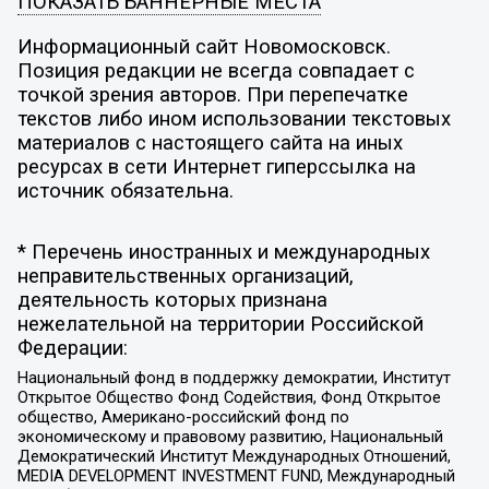
ПОКАЗАТЬ БАННЕРНЫЕ МЕСТА
Информационный сайт Новомосковск.
Позиция редакции не всегда совпадает с
точкой зрения авторов. При перепечатке
текстов либо ином использовании текстовых
материалов с настоящего сайта на иных
ресурсах в сети Интернет гиперссылка на
источник обязательна.
* Перечень иностранных и международных
неправительственных организаций,
деятельность которых признана
нежелательной на территории Российской
Федерации:
Национальный фонд в поддержку демократии, Институт
Открытое Общество Фонд Содействия, Фонд Открытое
общество, Американо-российский фонд по
экономическому и правовому развитию, Национальный
Демократический Институт Международных Отношений,
MEDIA DEVELOPMENT INVESTMENT FUND, Международный