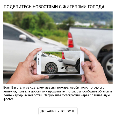
ПОДЕЛИТЕСЬ НОВОСТЯМИ С ЖИТЕЛЯМИ ГОРОДА
Если Вы стали свидетелем аварии, пожара, необычного погодного
явления, провала дороги или прорыва теплотрассы, сообщите об этом в
ленте народных новостей. Загружайте фотографии через специальную
форму.
ДОБАВИТЬ НОВОСТЬ