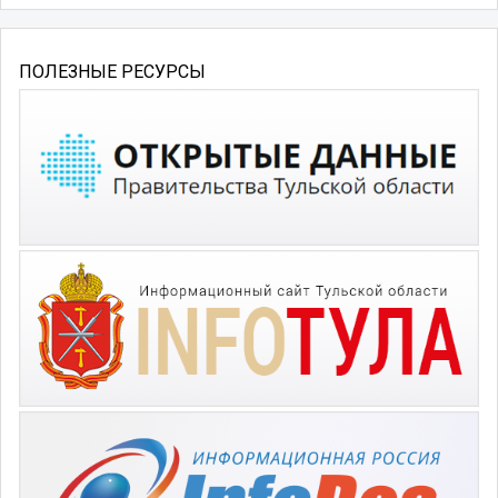
ПОЛЕЗНЫЕ РЕСУРСЫ