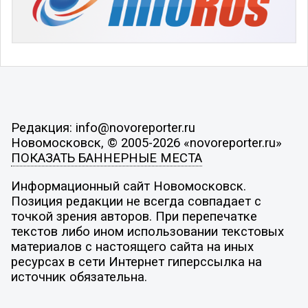
Редакция: info@novoreporter.ru
Новомосковск, © 2005-2026 «novoreporter.ru»
ПОКАЗАТЬ БАННЕРНЫЕ МЕСТА
Информационный сайт Новомосковск.
Позиция редакции не всегда совпадает с
точкой зрения авторов. При перепечатке
текстов либо ином использовании текстовых
материалов с настоящего сайта на иных
ресурсах в сети Интернет гиперссылка на
источник обязательна.