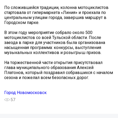
По сложившейся традиции, колонна мотоциклистов
стартовала от гипермаркета «Линия» и проехала по
центральным улицам города, завершив маршрут в
Городском парке.
В этом году мероприятие собрало около 500
мотоциклистов со всей Тульской области. После
заезда в парке для участников была организована
насыщенная программа: конкурсы, выступления
музыкальных коллективов и розыгрыш призов.
На торжественной части открытия присутствовал
глава муниципального образования Алексей
Платонов, который поздравил собравшихся с началом
сезона и пожелал всем безопасных дорог.
Город Новомосковск
57