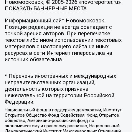
Новомосковск, © 2005-2026 «novoreporter.ru»
ПОКАЗАТЬ БАННЕРНЫЕ МЕСТА
Информационный сайт Новомосковск.
Позиция редакции не всегда совпадает с
точкой зрения авторов. При перепечатке
текстов либо ином использовании текстовых
материалов с настоящего сайта на иных
ресурсах в сети Интернет гиперссылка на
источник обязательна.
* Перечень иностранных и международных
неправительственных организаций,
деятельность которых признана
нежелательной на территории Российской
Федерации:
Национальный фонд в поддержку демократии, Институт
Открытое Общество Фонд Содействия, Фонд Открытое
общество, Американо-российский фонд по
экономическому и правовому развитию, Национальный
Демократический Институт Международных Отношений,