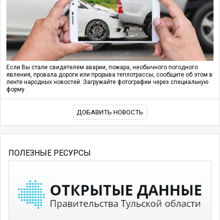
Если Вы стали свидетелем аварии, пожара, необычного погодного
явления, провала дороги или прорыва теплотрассы, сообщите об этом в
ленте народных новостей. Загружайте фотографии через специальную
форму.
ДОБАВИТЬ НОВОСТЬ
ПОЛЕЗНЫЕ РЕСУРСЫ