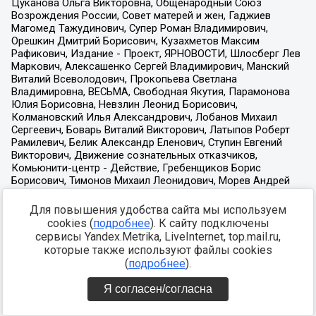
Для повышения удобства сайта мы используем
cookies (
подробнее
). К сайту подключены
сервисы Yandex.Metrika, LiveInternet, top.mail.ru,
которые также используют файлы cookies
(
подробнее
).
Я согласен/согласна