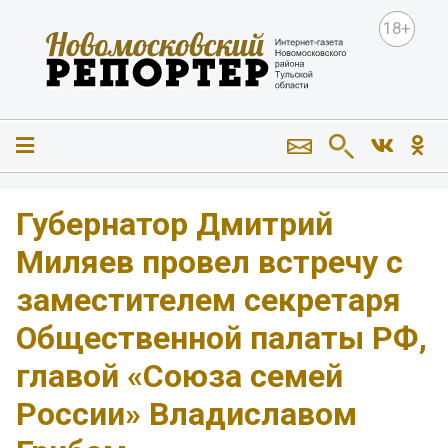
18+
Губернатор Дмитрий
Миляев провел встречу с
заместителем секретаря
Общественной палаты РФ,
главой «Союза семей
России» Владиславом