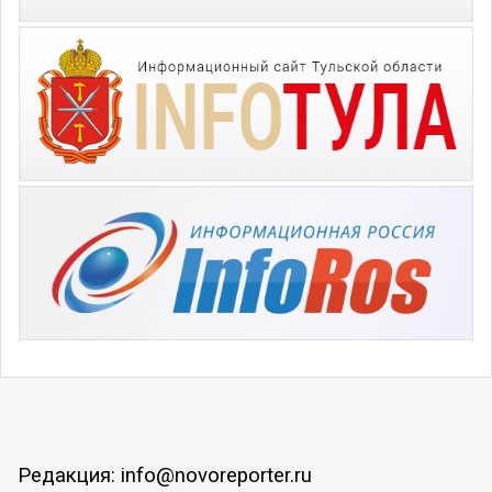
Редакция: info@novoreporter.ru