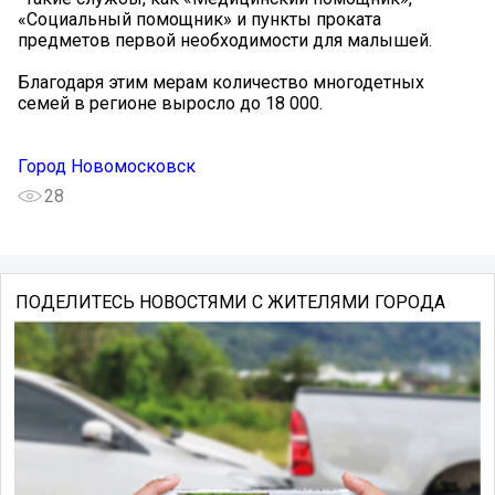
«Социальный помощник» и пункты проката
предметов первой необходимости для малышей.
Благодаря этим мерам количество многодетных
семей в регионе выросло до 18 000.
Город Новомосковск
28
ПОДЕЛИТЕСЬ НОВОСТЯМИ С ЖИТЕЛЯМИ ГОРОДА