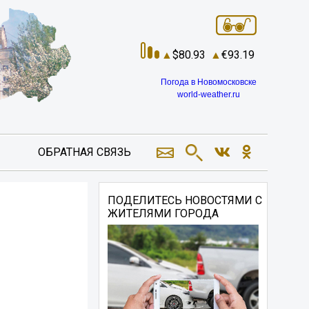
80.93
93.19
Погода в Новомосковске
world-weather.ru
ОБРАТНАЯ СВЯЗЬ
ПОДЕЛИТЕСЬ НОВОСТЯМИ С
ЖИТЕЛЯМИ ГОРОДА