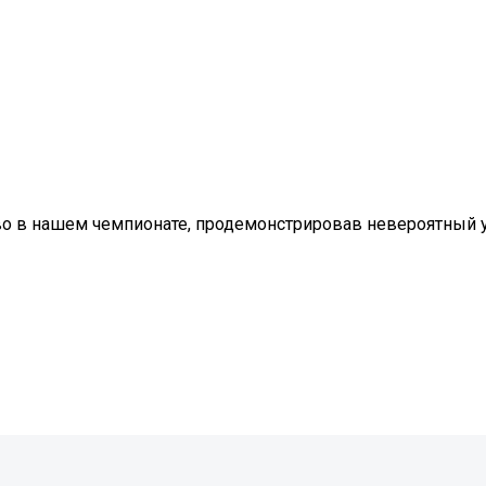
во в нашем чемпионате, продемонстрировав невероятный 