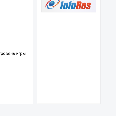
уровень игры