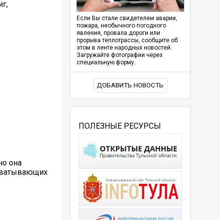
г,
Если Вы стали свидетелем аварии,
пожара, необычного погодного
явления, провала дороги или
прорыва теплотрассы, сообщите об
этом в ленте народных новостей.
Загружайте фотографии через
специальную форму.
ДОБАВИТЬ НОВОСТЬ
ПОЛЕЗНЫЕ РЕСУРСЫ
но она
ахватывающих