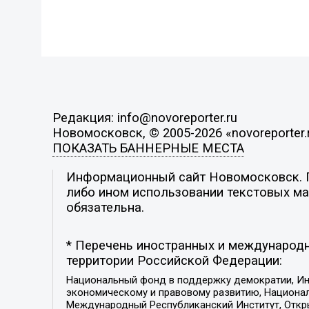
Редакция: info@novoreporter.ru
Новомосковск, © 2005-2026 «novoreporter.
ПОКАЗАТЬ БАННЕРНЫЕ МЕСТА
Информационный сайт Новомосковск. По
либо ином использовании текстовых мат
обязательна.
* Перечень иностранных и международн
территории Российской Федерации:
Национальный фонд в поддержку демократии, Ин
экономическому и правовому развитию, Национ
Международный Республиканский Институт, Откры