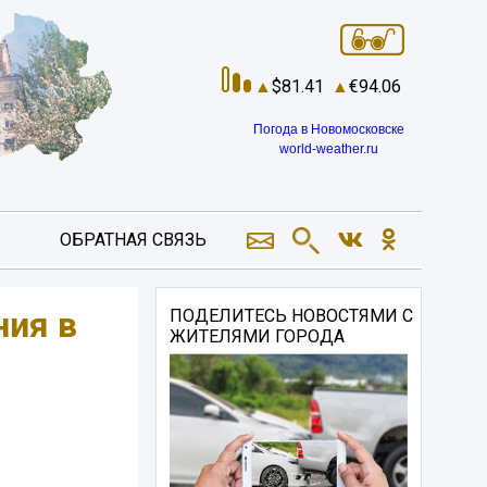
81.41
94.06
Погода в Новомосковске
world-weather.ru
ОБРАТНАЯ СВЯЗЬ
ния в
ПОДЕЛИТЕСЬ НОВОСТЯМИ С
ЖИТЕЛЯМИ ГОРОДА