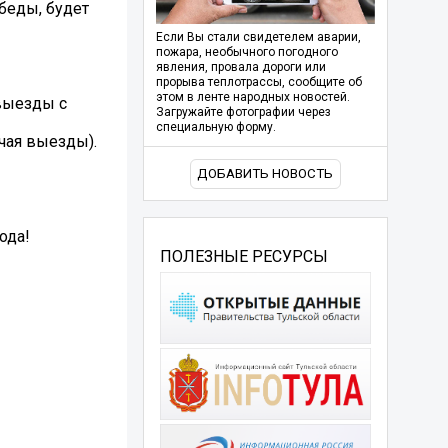
беды, будет
Если Вы стали свидетелем аварии,
пожара, необычного погодного
явления, провала дороги или
прорыва теплотрассы, сообщите об
этом в ленте народных новостей.
 выезды с
Загружайте фотографии через
специальную форму.
ючая выезды).
ДОБАВИТЬ НОВОСТЬ
ода!
ПОЛЕЗНЫЕ РЕСУРСЫ