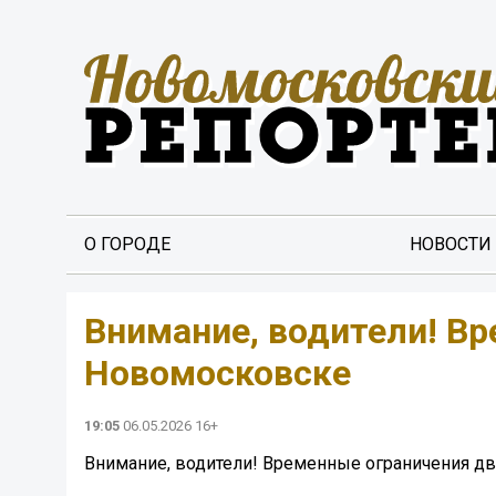
О ГОРОДЕ
НОВОСТИ
Внимание, водители! В
Новомосковске
19:05
06.05.2026 16+
Внимание, водители! Временные ограничения д