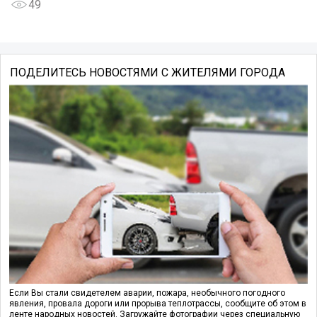
49
ПОДЕЛИТЕСЬ НОВОСТЯМИ С ЖИТЕЛЯМИ ГОРОДА
Если Вы стали свидетелем аварии, пожара, необычного погодного
явления, провала дороги или прорыва теплотрассы, сообщите об этом в
ленте народных новостей. Загружайте фотографии через специальную