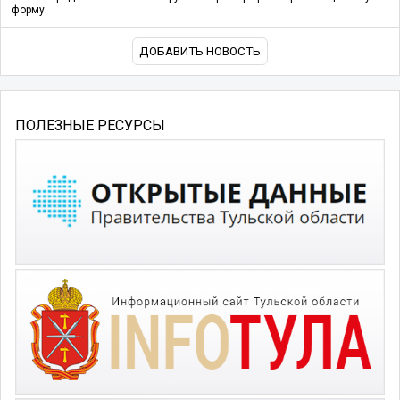
форму.
ДОБАВИТЬ НОВОСТЬ
ПОЛЕЗНЫЕ РЕСУРСЫ