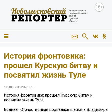
18+
История фронтовика:
прошел Курскую битву и
посвятил жизнь Туле
19:10
07.05.2026 16+
История фронтовика: прошел Курскую битву и
посвятил жизнь Туле
Великая Отечественная ворвалась в жизнь Владимира