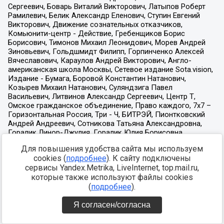
Для повышения удобства сайта мы используем
cookies (
подробнее
). К сайту подключены
сервисы Yandex.Metrika, LiveInternet, top.mail.ru,
которые также используют файлы cookies
(
подробнее
).
Я согласен/согласна