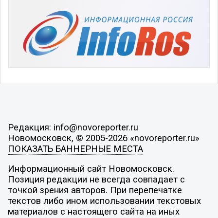
Редакция: info@novoreporter.ru
Новомосковск, © 2005-2026 «novoreporter.ru»
ПОКАЗАТЬ БАННЕРНЫЕ МЕСТА
Информационный сайт Новомосковск.
Позиция редакции не всегда совпадает с
точкой зрения авторов. При перепечатке
текстов либо ином использовании текстовых
материалов с настоящего сайта на иных