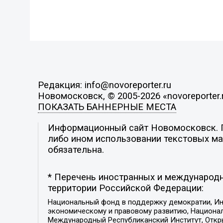
Редакция: info@novoreporter.ru
Новомосковск, © 2005-2026 «novoreporter.
ПОКАЗАТЬ БАННЕРНЫЕ МЕСТА
Информационный сайт Новомосковск. По
либо ином использовании текстовых мат
обязательна.
* Перечень иностранных и международн
территории Российской Федерации:
Национальный фонд в поддержку демократии, Ин
экономическому и правовому развитию, Национ
Международный Республиканский Институт, Откры