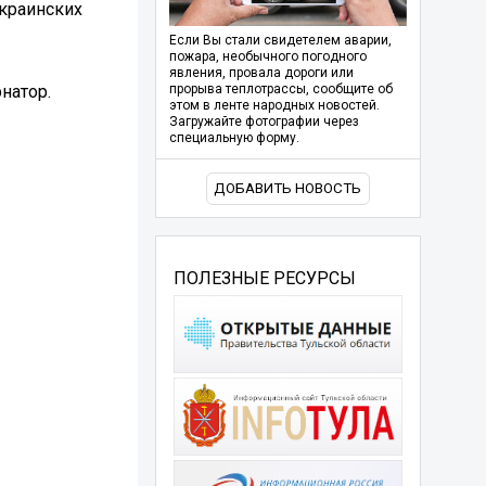
украинских
Если Вы стали свидетелем аварии,
пожара, необычного погодного
явления, провала дороги или
натор.
прорыва теплотрассы, сообщите об
этом в ленте народных новостей.
Загружайте фотографии через
специальную форму.
ДОБАВИТЬ НОВОСТЬ
ПОЛЕЗНЫЕ РЕСУРСЫ