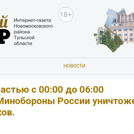
18+
НОВОСТИ
ластью с 00:00 до 06:00
Минобороны России уничтоже
ов.