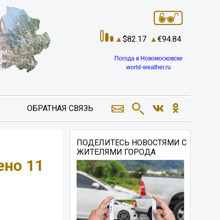
82.17
94.84
Погода в Новомосковске
world-weather.ru
ОБРАТНАЯ СВЯЗЬ
ПОДЕЛИТЕСЬ НОВОСТЯМИ С
ЖИТЕЛЯМИ ГОРОДА
но 11