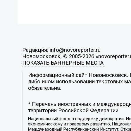
Редакция: info@novoreporter.ru
Новомосковск, © 2005-2026 «novoreporter.
ПОКАЗАТЬ БАННЕРНЫЕ МЕСТА
Информационный сайт Новомосковск. По
либо ином использовании текстовых мат
обязательна.
* Перечень иностранных и международн
территории Российской Федерации:
Национальный фонд в поддержку демократии, Ин
экономическому и правовому развитию, Национ
Международный Республиканский Институт, Откры