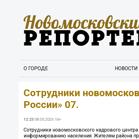
О ГОРОДЕ
НОВОСТИ
Сотрудники новомосков
России» 07.
12:23
08.05.2026 16+
Сотрудники новомосковского кадрового центра «
информированию населения. Жителям района п