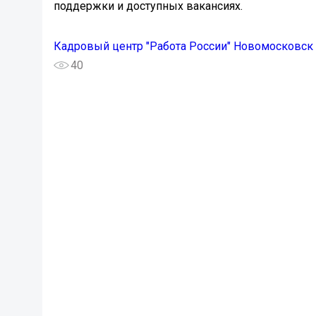
поддержки и доступных вакансиях.
Кадровый центр "Работа России" Новомосковск
40