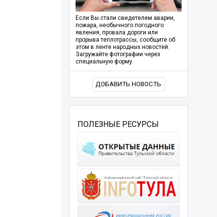
Если Вы стали свидетелем аварии,
пожара, необычного погодного
явления, провала дороги или
прорыва теплотрассы, сообщите об
этом в ленте народных новостей.
Загружайте фотографии через
специальную форму.
ДОБАВИТЬ НОВОСТЬ
ПОЛЕЗНЫЕ РЕСУРСЫ