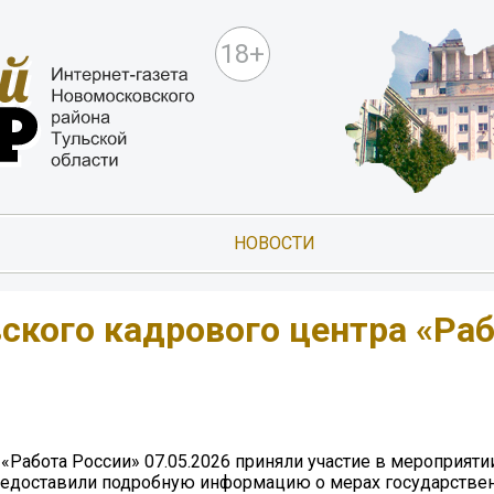
18+
НОВОСТИ
ского кадрового центра «Ра
Работа России» 07.05.2026 приняли участие в мероприяти
редоставили подробную информацию о мерах государстве