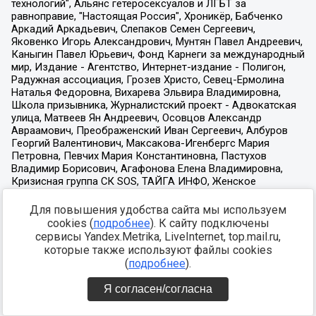
Для повышения удобства сайта мы используем
cookies (
подробнее
). К сайту подключены
сервисы Yandex.Metrika, LiveInternet, top.mail.ru,
которые также используют файлы cookies
(
подробнее
).
Я согласен/согласна