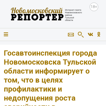
18+
Госавтоинспекция города
Новомосковска Тульской
области информирует о
том, что в целях
профилактики и
недопущения роста