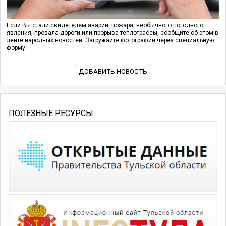
Если Вы стали свидетелем аварии, пожара, необычного погодного
явления, провала дороги или прорыва теплотрассы, сообщите об этом в
ленте народных новостей. Загружайте фотографии через специальную
форму.
ДОБАВИТЬ НОВОСТЬ
ПОЛЕЗНЫЕ РЕСУРСЫ