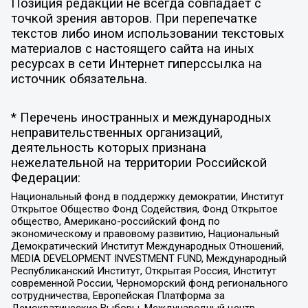
Позиция редакции не всегда совпадает с
точкой зрения авторов. При перепечатке
текстов либо ином использовании текстовых
материалов с настоящего сайта на иных
ресурсах в сети Интернет гиперссылка на
источник обязательна.
* Перечень иностранных и международных
неправительственных организаций,
деятельность которых признана
нежелательной на территории Российской
Федерации:
Национальный фонд в поддержку демократии, Институт
Открытое Общество Фонд Содействия, Фонд Открытое
общество, Американо-российский фонд по
экономическому и правовому развитию, Национальный
Демократический Институт Международных Отношений,
MEDIA DEVELOPMENT INVESTMENT FUND, Международный
Республиканский Институт, Открытая Россия, Институт
современной России, Черноморский фонд регионального
сотрудничества, Европейская Платформа за