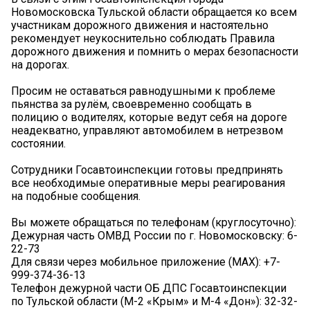
Новомосковска Тульской области обращается ко всем
участникам дорожного движения и настоятельно
рекомендует неукоснительно соблюдать Правила
дорожного движения и помнить о мерах безопасности
на дорогах.
Просим не оставаться равнодушными к проблеме
пьянства за рулём, своевременно сообщать в
полицию о водителях, которые ведут себя на дороге
неадекватно, управляют автомобилем в нетрезвом
состоянии.
Сотрудники Госавтоинспекции готовы предпринять
все необходимые оперативные меры реагирования
на подобные сообщения.
Вы можете обращаться по телефонам (круглосуточно):
Дежурная часть ОМВД России по г. Новомосковску: 6-
22-73
Для связи через мобильное приложение (MAX): +7-
999-374-36-13
Телефон дежурной части ОБ ДПС Госавтоинспекции
по Тульской области (М-2 «Крым» и М-4 «Дон»): 32-32-