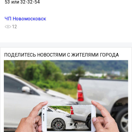
53 или 32-32-54
ЧП Новомосковск
12
ПОДЕЛИТЕСЬ НОВОСТЯМИ С ЖИТЕЛЯМИ ГОРОДА