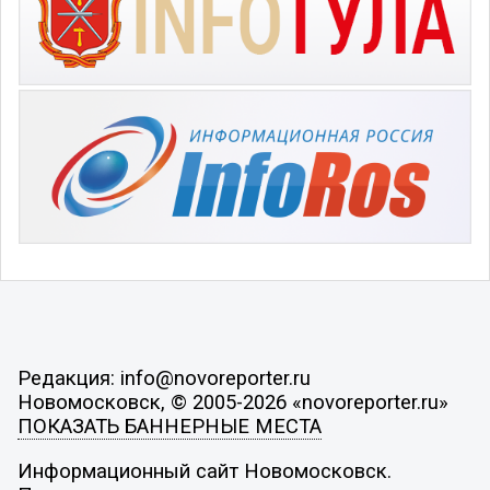
Редакция: info@novoreporter.ru
Новомосковск, © 2005-2026 «novoreporter.ru»
ПОКАЗАТЬ БАННЕРНЫЕ МЕСТА
Информационный сайт Новомосковск.