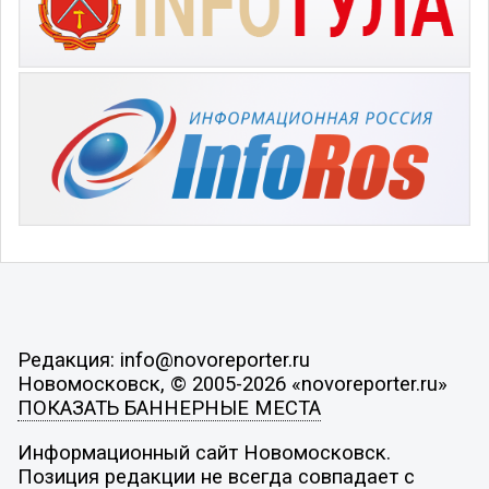
Редакция: info@novoreporter.ru
Новомосковск, © 2005-2026 «novoreporter.ru»
ПОКАЗАТЬ БАННЕРНЫЕ МЕСТА
Информационный сайт Новомосковск.
Позиция редакции не всегда совпадает с