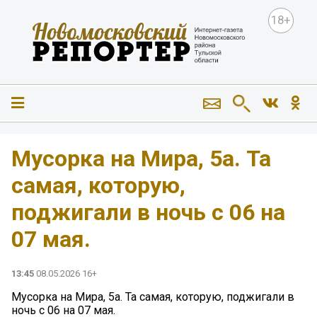
18+
Мусорка на Мира, 5а. Та
самая, которую,
поджигали в ночь с 06 на
07 мая.
13:45
08.05.2026 16+
Мусорка на Мира, 5а. Та самая, которую, поджигали в
ночь с 06 на 07 мая.