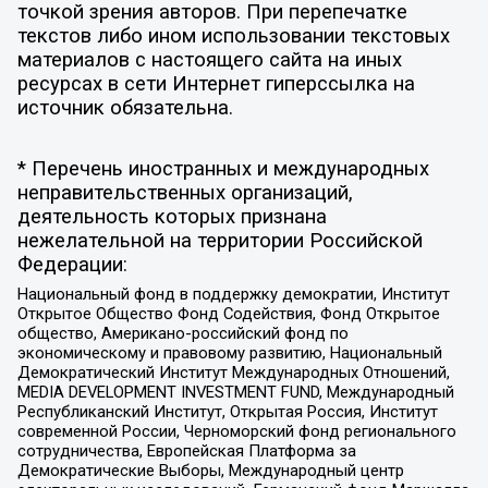
точкой зрения авторов. При перепечатке
текстов либо ином использовании текстовых
материалов с настоящего сайта на иных
ресурсах в сети Интернет гиперссылка на
источник обязательна.
* Перечень иностранных и международных
неправительственных организаций,
деятельность которых признана
нежелательной на территории Российской
Федерации:
Национальный фонд в поддержку демократии, Институт
Открытое Общество Фонд Содействия, Фонд Открытое
общество, Американо-российский фонд по
экономическому и правовому развитию, Национальный
Демократический Институт Международных Отношений,
MEDIA DEVELOPMENT INVESTMENT FUND, Международный
Республиканский Институт, Открытая Россия, Институт
современной России, Черноморский фонд регионального
сотрудничества, Европейская Платформа за
Демократические Выборы, Международный центр