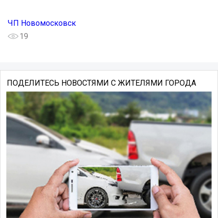
ЧП Новомосковск
19
ПОДЕЛИТЕСЬ НОВОСТЯМИ С ЖИТЕЛЯМИ ГОРОДА