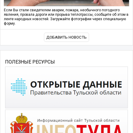
Если Вы стали свидетелем аварии, пожара, необычного погодного
явления, провала дороги или прорыва теплотрассы, сообщите об этом в
ленте народных новостей. Загружайте фотографии через специальную
форму.
ДОБАВИТЬ НОВОСТЬ
ПОЛЕЗНЫЕ РЕСУРСЫ