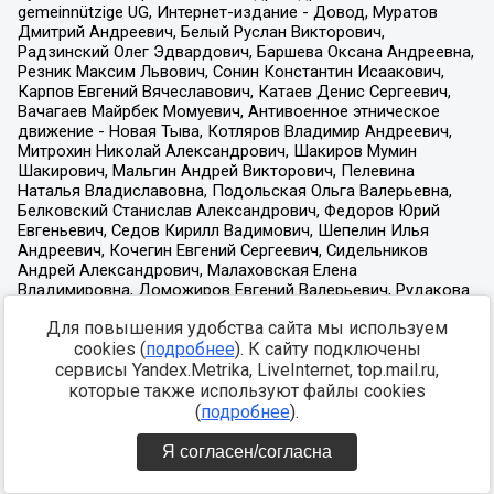
Для повышения удобства сайта мы используем
cookies (
подробнее
). К сайту подключены
сервисы Yandex.Metrika, LiveInternet, top.mail.ru,
которые также используют файлы cookies
(
подробнее
).
Я согласен/согласна