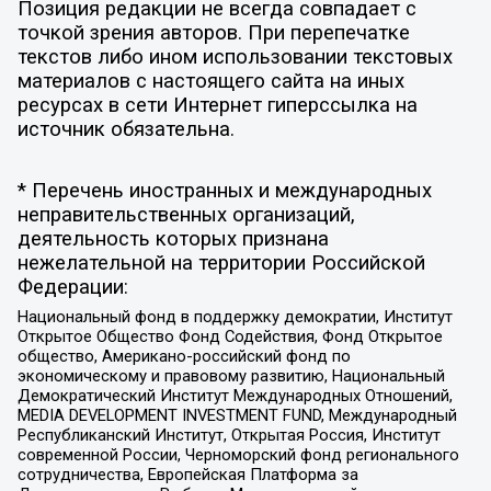
Позиция редакции не всегда совпадает с
точкой зрения авторов. При перепечатке
текстов либо ином использовании текстовых
материалов с настоящего сайта на иных
ресурсах в сети Интернет гиперссылка на
источник обязательна.
* Перечень иностранных и международных
неправительственных организаций,
деятельность которых признана
нежелательной на территории Российской
Федерации:
Национальный фонд в поддержку демократии, Институт
Открытое Общество Фонд Содействия, Фонд Открытое
общество, Американо-российский фонд по
экономическому и правовому развитию, Национальный
Демократический Институт Международных Отношений,
MEDIA DEVELOPMENT INVESTMENT FUND, Международный
Республиканский Институт, Открытая Россия, Институт
современной России, Черноморский фонд регионального
сотрудничества, Европейская Платформа за