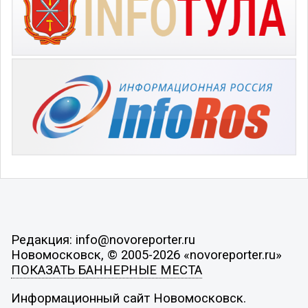
Редакция: info@novoreporter.ru
Новомосковск, © 2005-2026 «novoreporter.ru»
ПОКАЗАТЬ БАННЕРНЫЕ МЕСТА
Информационный сайт Новомосковск.