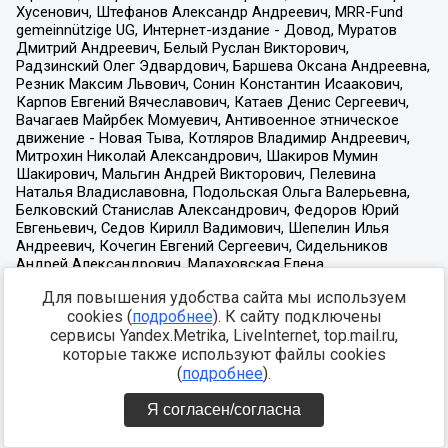
Для повышения удобства сайта мы используем
cookies (
подробнее
). К сайту подключены
сервисы Yandex.Metrika, LiveInternet, top.mail.ru,
которые также используют файлы cookies
(
подробнее
).
Я согласен/согласна