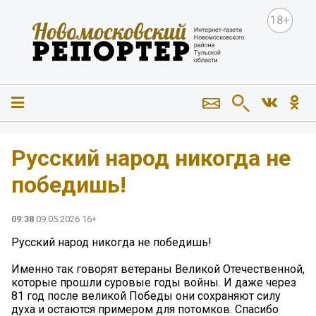
18+
Русский народ никогда не
победишь!
09:38
09.05.2026 16+
Русский народ никогда не победишь!
Именно так говорят ветераны Великой Отечественной,
которые прошли суровые годы войны. И даже через
81 год после великой Победы они сохраняют силу
духа и остаются примером для потомков. Спасибо