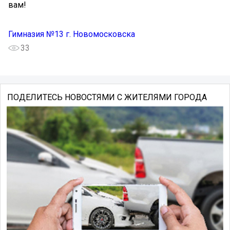
вам!
Гимназия №13 г. Новомосковска
33
ПОДЕЛИТЕСЬ НОВОСТЯМИ С ЖИТЕЛЯМИ ГОРОДА