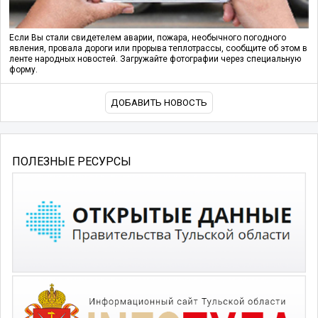
Если Вы стали свидетелем аварии, пожара, необычного погодного
явления, провала дороги или прорыва теплотрассы, сообщите об этом в
ленте народных новостей. Загружайте фотографии через специальную
форму.
ДОБАВИТЬ НОВОСТЬ
ПОЛЕЗНЫЕ РЕСУРСЫ