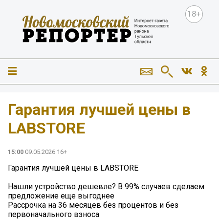
18+
Гарантия лучшей цены в
LABSTORE
15:00
09.05.2026 16+
Гарантия лучшей цены в LABSTORE
Нашли устройство дешевле? В 99% случаев сделаем
предложение еще выгоднее
Рассрочка на 36 месяцев без процентов и без
первоначального взноса