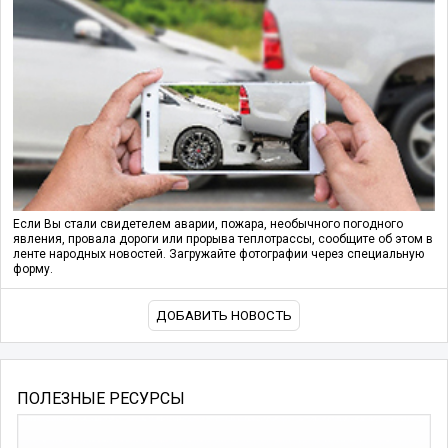
Если Вы стали свидетелем аварии, пожара, необычного погодного
явления, провала дороги или прорыва теплотрассы, сообщите об этом в
ленте народных новостей. Загружайте фотографии через специальную
форму.
ДОБАВИТЬ НОВОСТЬ
ПОЛЕЗНЫЕ РЕСУРСЫ