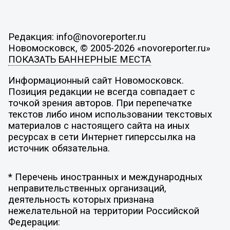
Редакция: info@novoreporter.ru
Новомосковск, © 2005-2026 «novoreporter.ru»
ПОКАЗАТЬ БАННЕРНЫЕ МЕСТА
Информационный сайт Новомосковск.
Позиция редакции не всегда совпадает с
точкой зрения авторов. При перепечатке
текстов либо ином использовании текстовых
материалов с настоящего сайта на иных
ресурсах в сети Интернет гиперссылка на
источник обязательна.
* Перечень иностранных и международных
неправительственных организаций,
деятельность которых признана
нежелательной на территории Российской
Федерации: