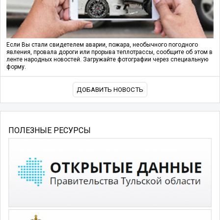
Если Вы стали свидетелем аварии, пожара, необычного погодного
явления, провала дороги или прорыва теплотрассы, сообщите об этом в
ленте народных новостей. Загружайте фотографии через специальную
форму.
ДОБАВИТЬ НОВОСТЬ
ПОЛЕЗНЫЕ РЕСУРСЫ