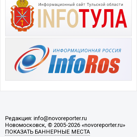
Редакция: info@novoreporter.ru
Новомосковск, © 2005-2026 «novoreporter.ru»
ПОКАЗАТЬ БАННЕРНЫЕ МЕСТА