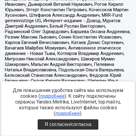
Для повышения удобства сайта мы используем
cookies (
подробнее
). К сайту подключены
сервисы Yandex.Metrika, LiveInternet, top.mail.ru,
которые также используют файлы cookies
(
подробнее
).
Я согласен/согласна