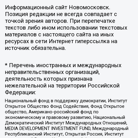
Информационный сайт Новомосковск.
Позиция редакции не всегда совпадает с
точкой зрения авторов. При перепечатке
текстов либо ином использовании текстовых
материалов с настоящего сайта на иных
ресурсах в сети Интернет гиперссылка на
источник обязательна.
* Перечень иностранных и международных
неправительственных организаций,
деятельность которых признана
нежелательной на территории Российской
Федерации:
Национальный фонд в поддержку демократии, Институт
Открытое Общество Фонд Содействия, Фонд Открытое
общество, Американо-российский фонд по
экономическому и правовому развитию, Национальный
Демократический Институт Международных Отношений,
MEDIA DEVELOPMENT INVESTMENT FUND, Международный
Республиканский Институт, Открытая Россия, Институт