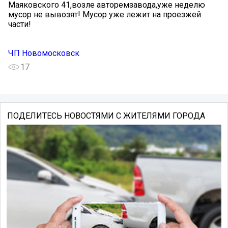
Маяковского 41,возле авторемзавода,уже неделю
мусор не вывозят! Мусор уже лежит на проезжей
части!
ЧП Новомосковск
17
ПОДЕЛИТЕСЬ НОВОСТЯМИ С ЖИТЕЛЯМИ ГОРОДА