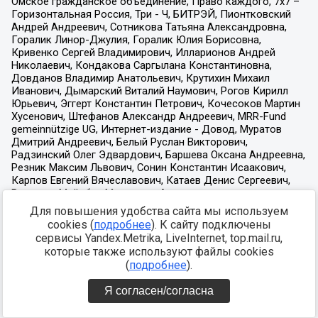
Для повышения удобства сайта мы используем
cookies (
подробнее
). К сайту подключены
сервисы Yandex.Metrika, LiveInternet, top.mail.ru,
которые также используют файлы cookies
(
подробнее
).
Я согласен/согласна