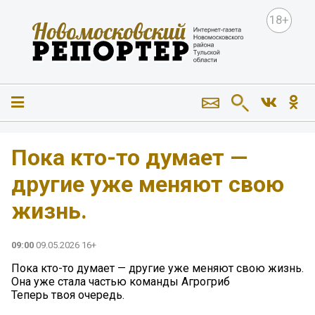
18+
Пока кто-то думает —
другие уже меняют свою
жизнь.
09:00
09.05.2026 16+
Пока кто-то думает — другие уже меняют свою жизнь.
Она уже стала частью команды Агрогриб
Теперь твоя очередь.