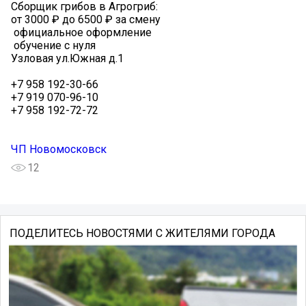
Сборщик грибов в Агрогриб:
от 3000 ₽ до 6500 ₽ за смену
️ официальное оформление
️ обучение с нуля
Узловая ул.Южная д.1
+7 958 192-30-66
+7 919 070-96-10
+7 958 192-72-72
ЧП Новомосковск
12
ПОДЕЛИТЕСЬ НОВОСТЯМИ С ЖИТЕЛЯМИ ГОРОДА