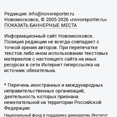
Редакция: info@novoreporter.ru
Новомосковск, © 2005-2026 «novoreporter.ru»
ПОКАЗАТЬ БАННЕРНЫЕ МЕСТА
Информационный сайт Новомосковск.
Позиция редакции не всегда совпадает с
точкой зрения авторов. При перепечатке
текстов либо ином использовании текстовых
материалов с настоящего сайта на иных
ресурсах в сети Интернет гиперссылка на
источник обязательна.
* Перечень иностранных и международных
неправительственных организаций,
деятельность которых признана
нежелательной на территории Российской
Федерации:
Национальный фонд в поддержку демократии, Институт