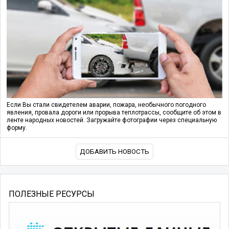
Если Вы стали свидетелем аварии, пожара, необычного погодного
явления, провала дороги или прорыва теплотрассы, сообщите об этом в
ленте народных новостей. Загружайте фотографии через специальную
форму.
ДОБАВИТЬ НОВОСТЬ
ПОЛЕЗНЫЕ РЕСУРСЫ