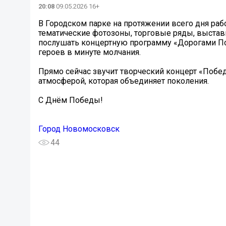
20:08
09.05.2026 16+
В Городском парке на протяжении всего дня раб
тематические фотозоны, торговые ряды, выставк
послушать концертную программу «Дорогами Поб
героев в минуте молчания.
Прямо сейчас звучит творческий концерт «Побед
атмосферой, которая объединяет поколения.
С Днём Победы!
Город Новомосковск
44