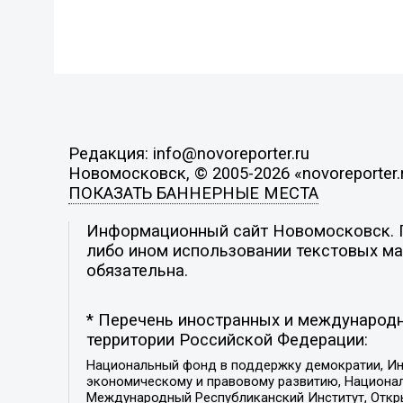
Редакция: info@novoreporter.ru
Новомосковск, © 2005-2026 «novoreporter.
ПОКАЗАТЬ БАННЕРНЫЕ МЕСТА
Информационный сайт Новомосковск. По
либо ином использовании текстовых мат
обязательна.
* Перечень иностранных и международн
территории Российской Федерации:
Национальный фонд в поддержку демократии, Ин
экономическому и правовому развитию, Национ
Международный Республиканский Институт, Откры