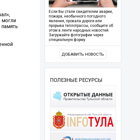
Если Вы стали свидетелем аварии,
ал»,
пожара, необычного погодного
а могли
явления, провала дороги или
 память
прорыва теплотрассы, сообщите об
этом в ленте народных новостей.
Загружайте фотографии через
специальную форму.
енной
ДОБАВИТЬ НОВОСТЬ
ПОЛЕЗНЫЕ РЕСУРСЫ