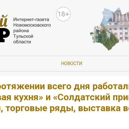
18+
НОВОСТИ
ротяжении всего дня работал
ая кухня» и «Солдатский при
, торговые ряды, выставка 