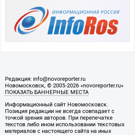
Редакция: info@novoreporter.ru
Новомосковск, © 2005-2026 «novoreporter.ru»
ПОКАЗАТЬ БАННЕРНЫЕ МЕСТА
Информационный сайт Новомосковск.
Позиция редакции не всегда совпадает с
точкой зрения авторов. При перепечатке
текстов либо ином использовании текстовых
материалов с настоящего сайта на иных