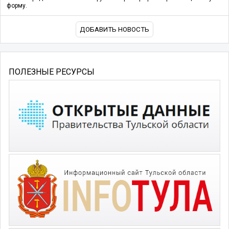
форму.
ДОБАВИТЬ НОВОСТЬ
ПОЛЕЗНЫЕ РЕСУРСЫ