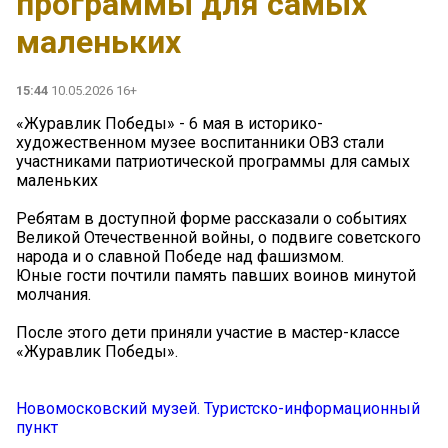
программы для самых
маленьких
15:44
10.05.2026 16+
«Журавлик Победы» - 6 мая в историко-
художественном музее воспитанники ОВЗ стали
участниками патриотической программы для самых
маленьких
Ребятам в доступной форме рассказали о событиях
Великой Отечественной войны, о подвиге советского
народа и о славной Победе над фашизмом.
Юные гости почтили память павших воинов минутой
молчания.
После этого дети приняли участие в мастер-классе
«Журавлик Победы».
Новомосковский музей. Туристско-информационный
пункт