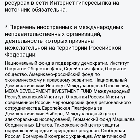
ресурсах в сети Интернет гиперссылка на
источник обязательна.
* Перечень иностранных и международных
неправительственных организаций,
деятельность которых признана
нежелательной на территории Российской
Федерации:
Национальный фонд в поддержку демократии, Институт
Открытое Общество Фонд Содействия, Фонд Открытое
общество, Американо-российский фонд по
экономическому и правовому развитию, Национальный
Демократический Институт Международных Отношений,
MEDIA DEVELOPMENT INVESTMENT FUND, Международный
Республиканский Институт, Открытая Россия, Институт
современной России, Черноморский фонд регионального
сотрудничества, Европейская Платформа за
Демократические Выборы, Международный центр
электоральных исследований, Германский фонд Маршалла
Соединенных Штатов, Тихоокеанский центр защиты
окружающей среды и природных ресурсов, Свободная
Россия, Всемирный конгресс украинцев, Атлантический