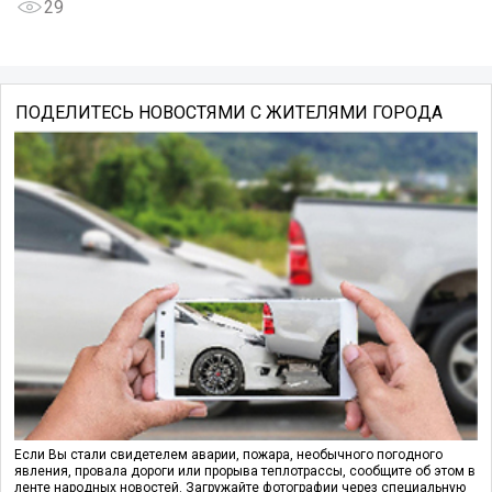
29
ПОДЕЛИТЕСЬ НОВОСТЯМИ С ЖИТЕЛЯМИ ГОРОДА
Если Вы стали свидетелем аварии, пожара, необычного погодного
явления, провала дороги или прорыва теплотрассы, сообщите об этом в
ленте народных новостей. Загружайте фотографии через специальную