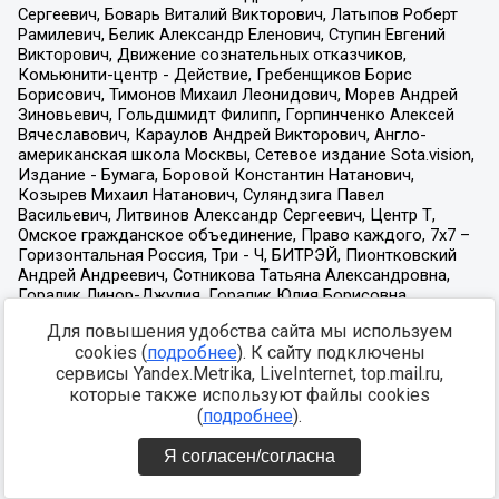
Для повышения удобства сайта мы используем
cookies (
подробнее
). К сайту подключены
сервисы Yandex.Metrika, LiveInternet, top.mail.ru,
которые также используют файлы cookies
(
подробнее
).
Я согласен/согласна