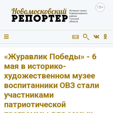
18+
«Журавлик Победы» - 6
мая в историко-
художественном музее
воспитанники ОВЗ стали
участниками
патриотической