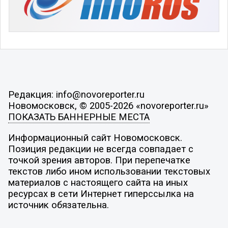
Редакция: info@novoreporter.ru
Новомосковск, © 2005-2026 «novoreporter.ru»
ПОКАЗАТЬ БАННЕРНЫЕ МЕСТА
Информационный сайт Новомосковск.
Позиция редакции не всегда совпадает с
точкой зрения авторов. При перепечатке
текстов либо ином использовании текстовых
материалов с настоящего сайта на иных
ресурсах в сети Интернет гиперссылка на
источник обязательна.