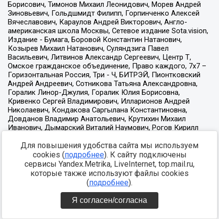
Для повышения удобства сайта мы используем
cookies (
подробнее
). К сайту подключены
сервисы Yandex.Metrika, LiveInternet, top.mail.ru,
которые также используют файлы cookies
(
подробнее
).
Я согласен/согласна