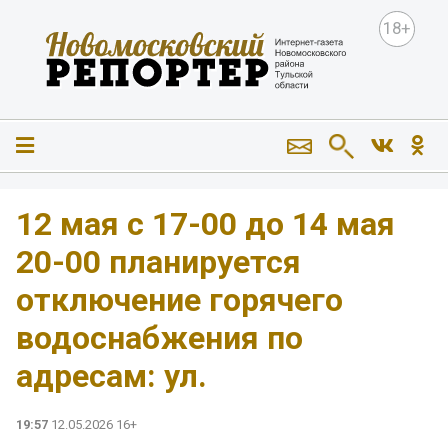
18+
️12 мая с 17-00 до 14 мая
20-00 планируется
отключение горячего
водоснабжения по
адресам: ул.
19:57
12.05.2026 16+