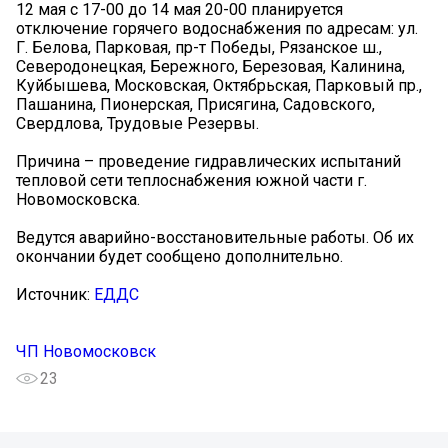
️12 мая с 17-00 до 14 мая 20-00 планируется
отключение горячего водоснабжения по адресам: ул.
Г. Белова, Парковая, пр-т Победы, Рязанское ш.,
Северодонецкая, Бережного, Березовая, Калинина,
Куйбышева, Московская, Октябрьская, Парковый пр.,
Пашанина, Пионерская, Присягина, Садовского,
Свердлова, Трудовые Резервы.
Причина – проведение гидравлических испытаний
тепловой сети теплоснабжения южной части г.
Новомосковска.
Ведутся аварийно-восстановительные работы. Об их
окончании будет сообщено дополнительно.
Источник:
ЕДДС
ЧП Новомосковск
23