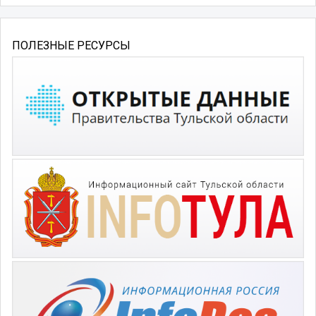
ПОЛЕЗНЫЕ РЕСУРСЫ