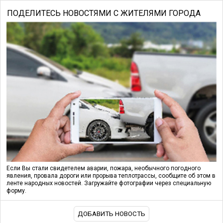
ПОДЕЛИТЕСЬ НОВОСТЯМИ С ЖИТЕЛЯМИ ГОРОДА
Если Вы стали свидетелем аварии, пожара, необычного погодного
явления, провала дороги или прорыва теплотрассы, сообщите об этом в
ленте народных новостей. Загружайте фотографии через специальную
форму.
ДОБАВИТЬ НОВОСТЬ