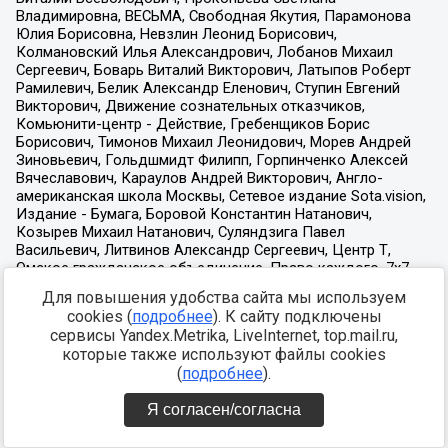
Для повышения удобства сайта мы используем
cookies (
подробнее
). К сайту подключены
сервисы Yandex.Metrika, LiveInternet, top.mail.ru,
которые также используют файлы cookies
(
подробнее
).
Я согласен/согласна