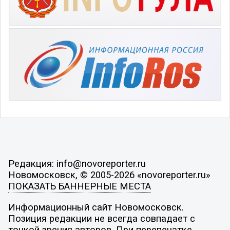
Редакция: info@novoreporter.ru
Новомосковск, © 2005-2026 «novoreporter.ru»
ПОКАЗАТЬ БАННЕРНЫЕ МЕСТА
Информационный сайт Новомосковск.
Позиция редакции не всегда совпадает с