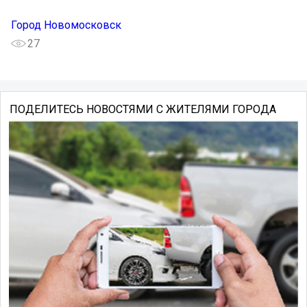
Город Новомосковск
27
ПОДЕЛИТЕСЬ НОВОСТЯМИ С ЖИТЕЛЯМИ ГОРОДА