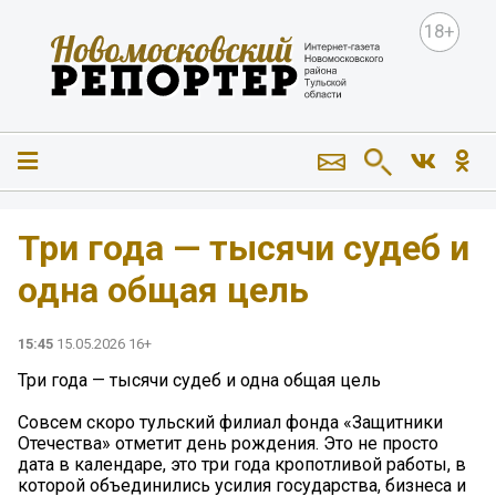
18+
Три года — тысячи судеб и
одна общая цель
15:45
15.05.2026 16+
Три года — тысячи судеб и одна общая цель
Совсем скоро тульский филиал фонда «Защитники
Отечества» отметит день рождения. Это не просто
дата в календаре, это три года кропотливой работы, в
которой объединились усилия государства, бизнеса и