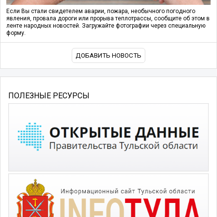
Если Вы стали свидетелем аварии, пожара, необычного погодного
явления, провала дороги или прорыва теплотрассы, сообщите об этом в
ленте народных новостей. Загружайте фотографии через специальную
форму.
ДОБАВИТЬ НОВОСТЬ
ПОЛЕЗНЫЕ РЕСУРСЫ