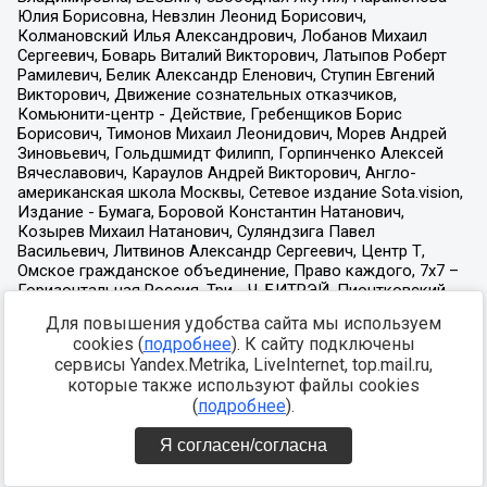
Для повышения удобства сайта мы используем
cookies (
подробнее
). К сайту подключены
сервисы Yandex.Metrika, LiveInternet, top.mail.ru,
которые также используют файлы cookies
(
подробнее
).
Я согласен/согласна