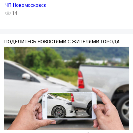
ЧП Новомосковск
14
ПОДЕЛИТЕСЬ НОВОСТЯМИ С ЖИТЕЛЯМИ ГОРОДА