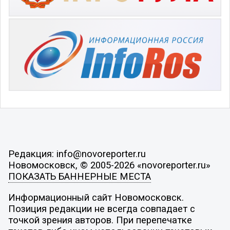
Редакция: info@novoreporter.ru
Новомосковск, © 2005-2026 «novoreporter.ru»
ПОКАЗАТЬ БАННЕРНЫЕ МЕСТА
Информационный сайт Новомосковск.
Позиция редакции не всегда совпадает с
точкой зрения авторов. При перепечатке