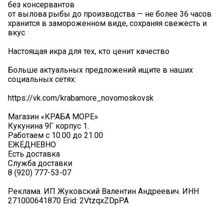
без консервантов
от вылова рыбы до производства — не более 36 часов
хранится в замороженном виде, сохраняя свежесть и
вкус
Настоящая икра для тех, кто ценит качество
Больше актуальных предложений ищите в наших
социальных сетях:
https://vk.com/krabamore_novomoskovsk
Магазин «КРАБА МОРЕ»
Кукунина 9Г корпус 1.
Работаем с 10.00 до 21.00
ЕЖЕДНЕВНО ️
Есть доставка
Служба доставки
8 (920) 777-53-07
Реклама. ИП Жуковский Валентин Андреевич. ИНН
271000641870 Erid: 2VtzqxZDpPA