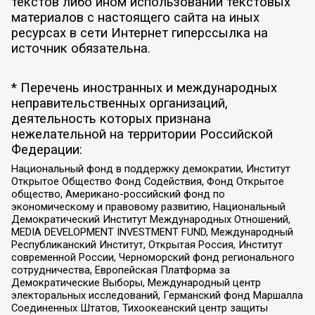
текстов либо ином использовании текстовых
материалов с настоящего сайта на иных
ресурсах в сети Интернет гиперссылка на
источник обязательна.
* Перечень иностранных и международных
неправительственных организаций,
деятельность которых признана
нежелательной на территории Российской
Федерации:
Национальный фонд в поддержку демократии, Институт
Открытое Общество Фонд Содействия, Фонд Открытое
общество, Американо-российский фонд по
экономическому и правовому развитию, Национальный
Демократический Институт Международных Отношений,
MEDIA DEVELOPMENT INVESTMENT FUND, Международный
Республиканский Институт, Открытая Россия, Институт
современной России, Черноморский фонд регионального
сотрудничества, Европейская Платформа за
Демократические Выборы, Международный центр
электоральных исследований, Германский фонд Маршалла
Соединенных Штатов, Тихоокеанский центр защиты