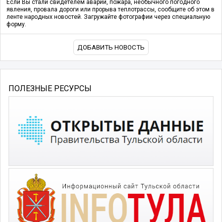
Если Вы стали свидетелем аварии, пожара, необычного погодного
явления, провала дороги или прорыва теплотрассы, сообщите об этом в
ленте народных новостей. Загружайте фотографии через специальную
форму.
ДОБАВИТЬ НОВОСТЬ
ПОЛЕЗНЫЕ РЕСУРСЫ