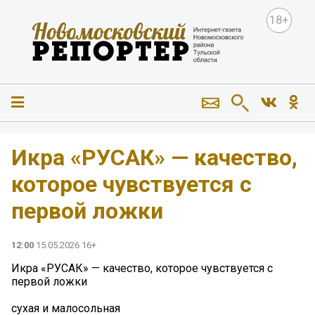
18+
Икра «РУСАК» — качество,
которое чувствуется с
первой ложки
12:00
15.05.2026 16+
Икра «РУСАК» — качество, которое чувствуется с
первой ложки
сухая и малосольная