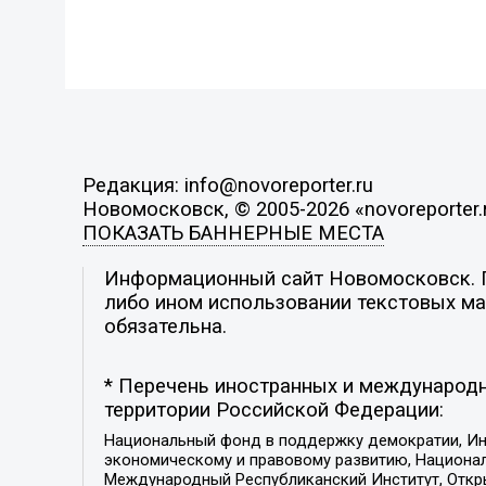
Редакция: info@novoreporter.ru
Новомосковск, © 2005-2026 «novoreporter.
ПОКАЗАТЬ БАННЕРНЫЕ МЕСТА
Информационный сайт Новомосковск. По
либо ином использовании текстовых мат
обязательна.
* Перечень иностранных и международн
территории Российской Федерации:
Национальный фонд в поддержку демократии, Ин
экономическому и правовому развитию, Национ
Международный Республиканский Институт, Откры