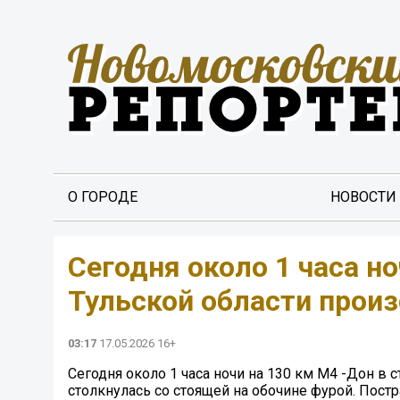
О ГОРОДЕ
НОВОСТИ
Сегодня около 1 часа но
Тульской области прои
03:17
17.05.2026 16+
Сегодня около 1 часа ночи на 130 км М4 -Дон в
столкнулась со стоящей на обочине фурой. Постр