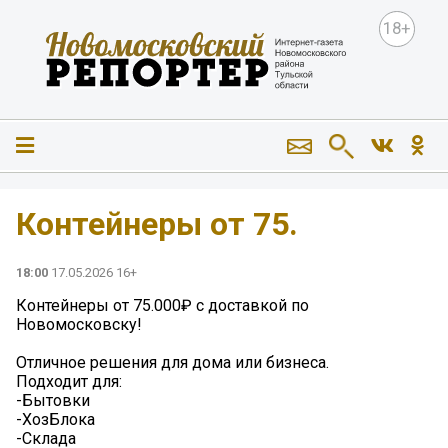
18+
Контейнеры от 75.
18:00
17.05.2026 16+
Контейнеры от 75.000₽ с доставкой по
Новомосковску!
Отличное решения для дома или бизнеса.
Подходит для:
-Бытовки
-ХозБлока
-Склада