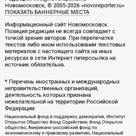
Новомосковск, © 2005-2026 «novoreporter.ru»
ПОКАЗАТЬ БАННЕРНЫЕ МЕСТА
Информационный сайт Новомосковск.
Позиция редакции не всегда совпадает с
точкой зрения авторов. При перепечатке
текстов либо ином использовании текстовых
материалов с настоящего сайта на иных
ресурсах в сети Интернет гиперссылка на
источник обязательна.
* Перечень иностранных и международных
неправительственных организаций,
деятельность которых признана
нежелательной на территории Российской
Федерации:
Национальный фонд в поддержку демократии, Институт
Открытое Общество Фонд Содействия, Фонд Открытое
общество, Американо-российский фонд по
экономическому и правовому развитию, Национальный