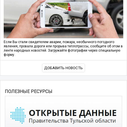
Если Вы стали свидетелем аварии, пожара, необычного погодного
явления, провала дороги или прорыва теплотрассы, сообщите об этом в
ленте народных новостей. Загружайте фотографии через специальную
форму.
ДОБАВИТЬ НОВОСТЬ
ПОЛЕЗНЫЕ РЕСУРСЫ