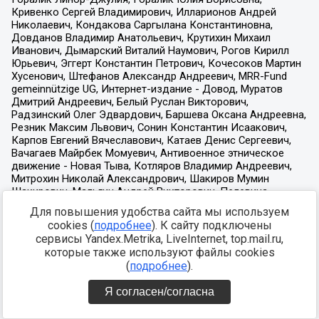
Для повышения удобства сайта мы используем
cookies (
подробнее
). К сайту подключены
сервисы Yandex.Metrika, LiveInternet, top.mail.ru,
которые также используют файлы cookies
(
подробнее
).
Я согласен/согласна