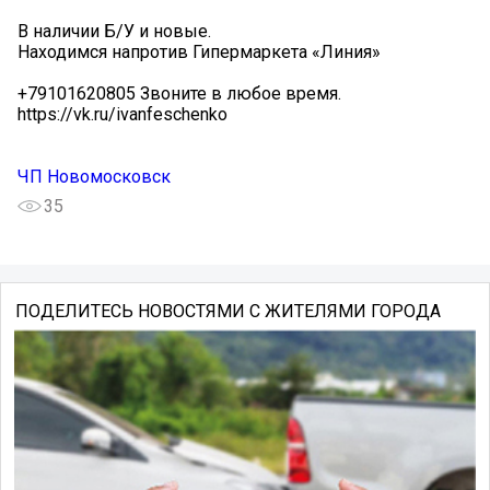
В наличии Б/У и новые.
Находимся напротив Гипермаркета «Линия»
+79101620805 Звоните в любое время.
https://vk.ru/ivanfeschenko
ЧП Новомосковск
35
ПОДЕЛИТЕСЬ НОВОСТЯМИ С ЖИТЕЛЯМИ ГОРОДА