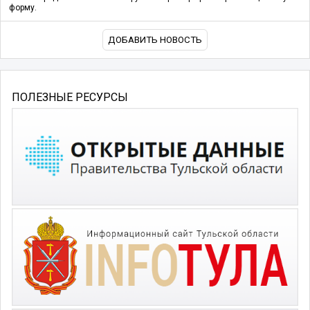
форму.
ДОБАВИТЬ НОВОСТЬ
ПОЛЕЗНЫЕ РЕСУРСЫ