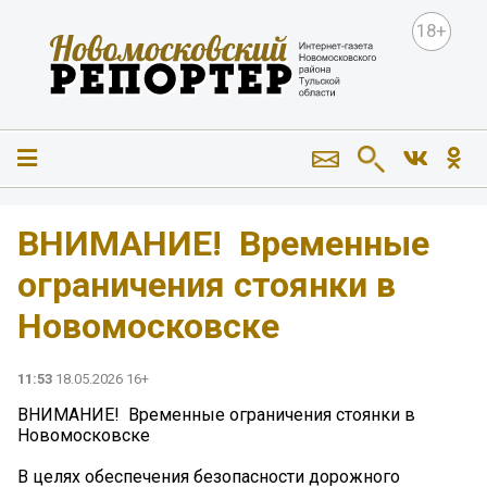
18+
ВНИМАНИЕ! ️ Временные
ограничения стоянки в
Новомосковске
11:53
18.05.2026 16+
ВНИМАНИЕ! ️ Временные ограничения стоянки в
Новомосковске
В целях обеспечения безопасности дорожного