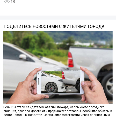
18
ПОДЕЛИТЕСЬ НОВОСТЯМИ С ЖИТЕЛЯМИ ГОРОДА
Если Вы стали свидетелем аварии, пожара, необычного погодного
явления, провала дороги или прорыва теплотрассы, сообщите об этом в
ленте народных новостей. Загружайте фотографии через специальную