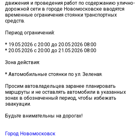
движения и проведения работ по содержанию улично-
дорожной сети в городе Новомосковске вводятся
временные ограничения стоянки транспортных
средств.
Период ограничений:
* 19.05.2026 с 20:00 до 20.05.2026 08:00
* 20.05.2026 с 20:00 до 21.05.2026 08:00
Зона действия:
* Автомобильные стоянки по ул. Зеленая.
Просим автовладельцев заранее планировать
маршруты и не оставлять автомобили в указанных
зонах в обозначенный период, чтобы избежать
эвакуации.
Будьте внимательны на дорогах!
Город Новомосковск