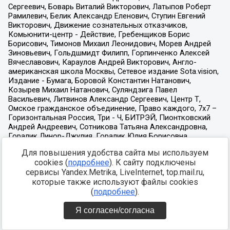
Для повышения удобства сайта мы используем
cookies (
подробнее
). К сайту подключены
сервисы Yandex.Metrika, LiveInternet, top.mail.ru,
которые также используют файлы cookies
(
подробнее
).
Я согласен/согласна