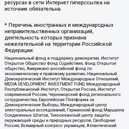
ресурсах в сети Интернет гиперссылка на
источник обязательна.
* Перечень иностранных и международных
неправительственных организаций,
деятельность которых признана
нежелательной на территории Российской
Федерации:
Национальный фонд в поддержку демократии, Институт
Открытое Общество Фонд Содействия, Фонд Открытое
общество, Американо-российский фонд по
экономическому и правовому развитию, Национальный
Демократический Институт Международных Отношений,
MEDIA DEVELOPMENT INVESTMENT FUND, Международный
Республиканский Институт, Открытая Россия, Институт
современной России, Черноморский фонд регионального
сотрудничества, Европейская Платформа за
Демократические Выборы, Международный центр
электоральных исследований, Германский фонд Маршалла
Соединенных Штатов, Тихоокеанский центр защиты
окружающей среды и природных ресурсов, Свободная
Россия, Всемирный конгресс украинцев, Атлантический