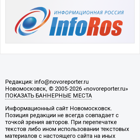
Редакция: info@novoreporter.ru
Новомосковск, © 2005-2026 «novoreporter.ru»
ПОКАЗАТЬ БАННЕРНЫЕ МЕСТА
Информационный сайт Новомосковск.
Позиция редакции не всегда совпадает с
точкой зрения авторов. При перепечатке
текстов либо ином использовании текстовых
материалов с настоящего сайта на иных