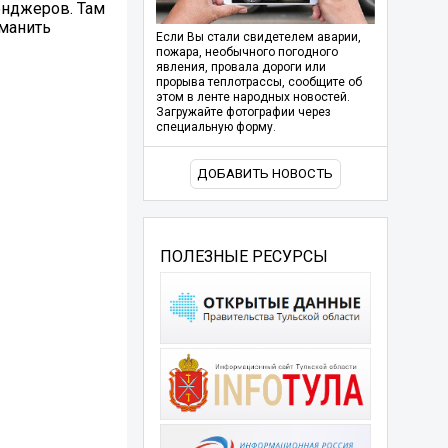
енджеров. Там
ыманить
Если Вы стали свидетелем аварии,
пожара, необычного погодного
явления, провала дороги или
прорыва теплотрассы, сообщите об
этом в ленте народных новостей.
Загружайте фотографии через
специальную форму.
ДОБАВИТЬ НОВОСТЬ
ПОЛЕЗНЫЕ РЕСУРСЫ