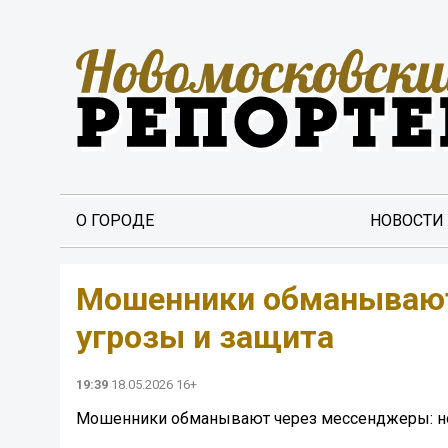
О ГОРОДЕ
НОВОСТИ
Мошенники обманывают
угрозы и защита
19:39
18.05.2026 16+
Мошенники обманывают через мессенджеры: но