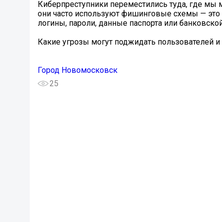
Киберпреступники переместились туда, где мы
они часто используют фишинговые схемы — это 
логины, пароли, данные паспорта или банковской
Какие угрозы могут поджидать пользователей и к
Город Новомосковск
25