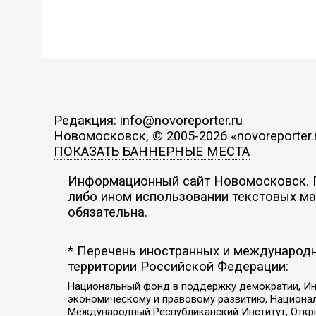
Редакция: info@novoreporter.ru
Новомосковск, © 2005-2026 «novoreporter.
ПОКАЗАТЬ БАННЕРНЫЕ МЕСТА
Информационный сайт Новомосковск. По
либо ином использовании текстовых мат
обязательна.
* Перечень иностранных и международн
территории Российской Федерации:
Национальный фонд в поддержку демократии, Ин
экономическому и правовому развитию, Национ
Международный Республиканский Институт, Откры