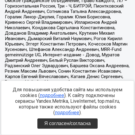
Для повышения удобства сайта мы используем
cookies (
подробнее
). К сайту подключены
сервисы Yandex.Metrika, LiveInternet, top.mail.ru,
которые также используют файлы cookies
(
подробнее
).
Я согласен/согласна