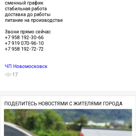
сменный график
стабильная работа
доставка до работы
питание на производстве
Звони прямо сейчас
+7 958 192-30-66
+7 919 070-96-10
+7 958 192-72-72
ЧП Новомосковск
17
ПОДЕЛИТЕСЬ НОВОСТЯМИ С ЖИТЕЛЯМИ ГОРОДА