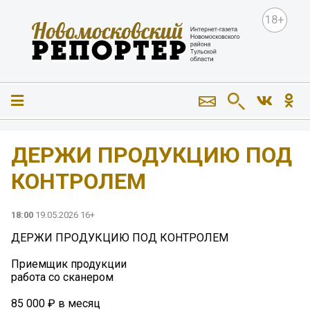
18+
ДЕРЖИ ПРОДУКЦИЮ ПОД
КОНТРОЛЕМ
18:00
19.05.2026 16+
ДЕРЖИ ПРОДУКЦИЮ ПОД КОНТРОЛЕМ
Приемщик продукции
работа со сканером
85 000 ₽ в месяц