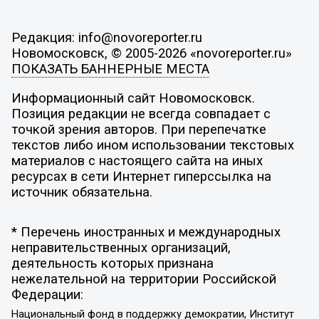
Редакция: info@novoreporter.ru
Новомосковск, © 2005-2026 «novoreporter.ru»
ПОКАЗАТЬ БАННЕРНЫЕ МЕСТА
Информационный сайт Новомосковск.
Позиция редакции не всегда совпадает с
точкой зрения авторов. При перепечатке
текстов либо ином использовании текстовых
материалов с настоящего сайта на иных
ресурсах в сети Интернет гиперссылка на
источник обязательна.
* Перечень иностранных и международных
неправительственных организаций,
деятельность которых признана
нежелательной на территории Российской
Федерации:
Национальный фонд в поддержку демократии, Институт