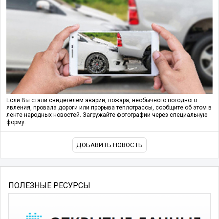
Если Вы стали свидетелем аварии, пожара, необычного погодного
явления, провала дороги или прорыва теплотрассы, сообщите об этом в
ленте народных новостей. Загружайте фотографии через специальную
форму.
ДОБАВИТЬ НОВОСТЬ
ПОЛЕЗНЫЕ РЕСУРСЫ