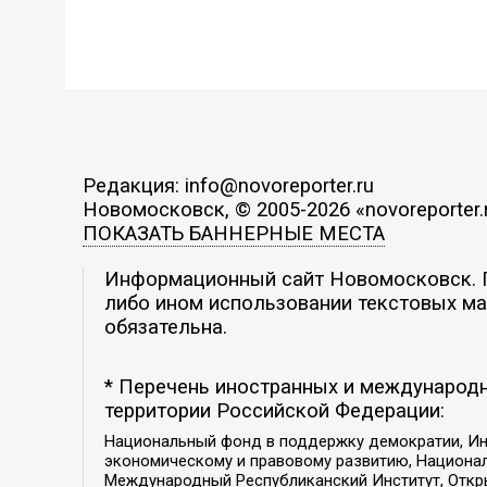
Редакция: info@novoreporter.ru
Новомосковск, © 2005-2026 «novoreporter.
ПОКАЗАТЬ БАННЕРНЫЕ МЕСТА
Информационный сайт Новомосковск. По
либо ином использовании текстовых мат
обязательна.
* Перечень иностранных и международн
территории Российской Федерации:
Национальный фонд в поддержку демократии, Ин
экономическому и правовому развитию, Национ
Международный Республиканский Институт, Откры