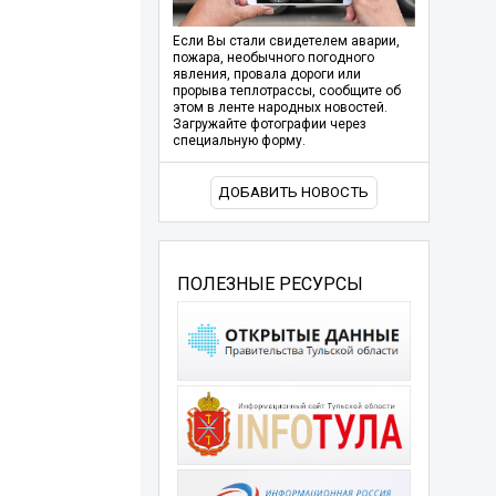
Если Вы стали свидетелем аварии,
пожара, необычного погодного
явления, провала дороги или
прорыва теплотрассы, сообщите об
этом в ленте народных новостей.
Загружайте фотографии через
специальную форму.
ДОБАВИТЬ НОВОСТЬ
ПОЛЕЗНЫЕ РЕСУРСЫ