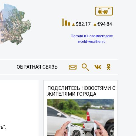
82.17
94.84
Погода в Новомосковске
world-weather.ru
ОБРАТНАЯ СВЯЗЬ
ПОДЕЛИТЕСЬ НОВОСТЯМИ С
ЖИТЕЛЯМИ ГОРОДА
ь",