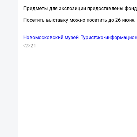
Предметы для экспозиции предоставлены фонд
Посетить выставку можно посетить до 26 июня.
Новомосковский музей. Туристско-информацио
21