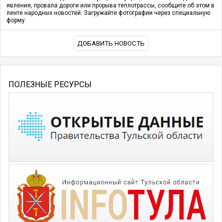
явления, провала дороги или прорыва теплотрассы, сообщите об этом в
ленте народных новостей. Загружайте фотографии через специальную
форму.
ДОБАВИТЬ НОВОСТЬ
ПОЛЕЗНЫЕ РЕСУРСЫ