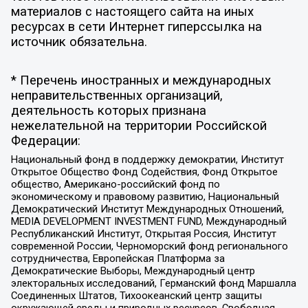
материалов с настоящего сайта на иных
ресурсах в сети Интернет гиперссылка на
источник обязательна.
* Перечень иностранных и международных
неправительственных организаций,
деятельность которых признана
нежелательной на территории Российской
Федерации:
Национальный фонд в поддержку демократии, Институт
Открытое Общество Фонд Содействия, Фонд Открытое
общество, Американо-российский фонд по
экономическому и правовому развитию, Национальный
Демократический Институт Международных Отношений,
MEDIA DEVELOPMENT INVESTMENT FUND, Международный
Республиканский Институт, Открытая Россия, Институт
современной России, Черноморский фонд регионального
сотрудничества, Европейская Платформа за
Демократические Выборы, Международный центр
электоральных исследований, Германский фонд Маршалла
Соединенных Штатов, Тихоокеанский центр защиты