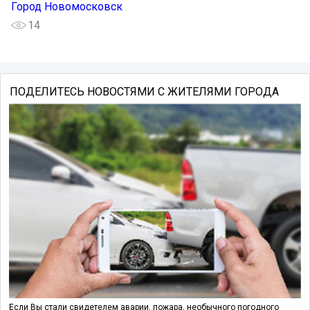
Город Новомосковск
14
ПОДЕЛИТЕСЬ НОВОСТЯМИ С ЖИТЕЛЯМИ ГОРОДА
Если Вы стали свидетелем аварии, пожара, необычного погодного