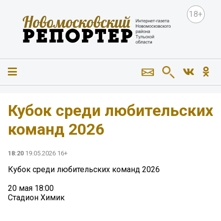
18+
Кубок среди любительских
команд 2026
18:20
19.05.2026 16+
Кубок среди любительских команд 2026
20 мая 18:00
Стадион Химик