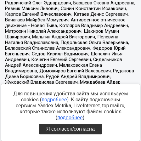
Для повышения удобства сайта мы используем
cookies (
подробнее
). К сайту подключены
сервисы Yandex.Metrika, LiveInternet, top.mail.ru,
которые также используют файлы cookies
(
подробнее
).
Я согласен/согласна