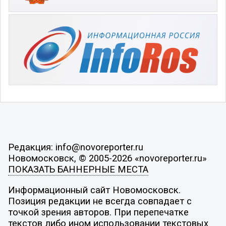
Редакция: info@novoreporter.ru
Новомосковск, © 2005-2026 «novoreporter.ru»
ПОКАЗАТЬ БАННЕРНЫЕ МЕСТА
Информационный сайт Новомосковск.
Позиция редакции не всегда совпадает с
точкой зрения авторов. При перепечатке
текстов либо ином использовании текстовых