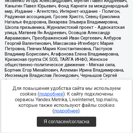
Для повышения удобства сайта мы используем
cookies (
подробнее
). К сайту подключены
сервисы Yandex.Metrika, LiveInternet, top.mail.ru,
которые также используют файлы cookies
(
подробнее
).
Я согласен/согласна