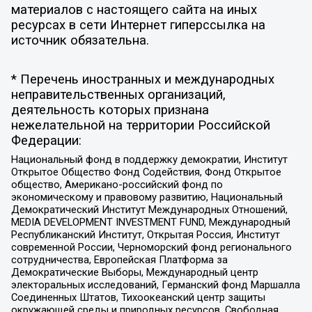
материалов с настоящего сайта на иных
ресурсах в сети Интернет гиперссылка на
источник обязательна.
* Перечень иностранных и международных
неправительственных организаций,
деятельность которых признана
нежелательной на территории Российской
Федерации:
Национальный фонд в поддержку демократии, Институт
Открытое Общество Фонд Содействия, Фонд Открытое
общество, Американо-российский фонд по
экономическому и правовому развитию, Национальный
Демократический Институт Международных Отношений,
MEDIA DEVELOPMENT INVESTMENT FUND, Международный
Республиканский Институт, Открытая Россия, Институт
современной России, Черноморский фонд регионального
сотрудничества, Европейская Платформа за
Демократические Выборы, Международный центр
электоральных исследований, Германский фонд Маршалла
Соединенных Штатов, Тихоокеанский центр защиты
окружающей среды и природных ресурсов, Свободная