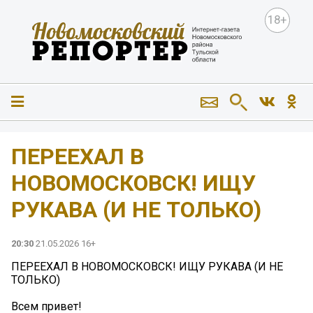
18+
ПЕРЕЕХАЛ В
НОВОМОСКОВСК! ИЩУ
РУКАВА (И НЕ ТОЛЬКО)
20:30
21.05.2026 16+
ПЕРЕЕХАЛ В НОВОМОСКОВСК! ИЩУ РУКАВА (И НЕ
ТОЛЬКО)
Всем привет!