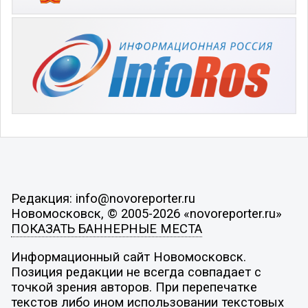
Редакция: info@novoreporter.ru
Новомосковск, © 2005-2026 «novoreporter.ru»
ПОКАЗАТЬ БАННЕРНЫЕ МЕСТА
Информационный сайт Новомосковск.
Позиция редакции не всегда совпадает с
точкой зрения авторов. При перепечатке
текстов либо ином использовании текстовых