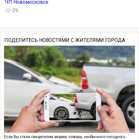
ЧП Новомосковск
29
ПОДЕЛИТЕСЬ НОВОСТЯМИ С ЖИТЕЛЯМИ ГОРОДА
Если Вы стали свидетелем аварии, пожара, необычного погодного