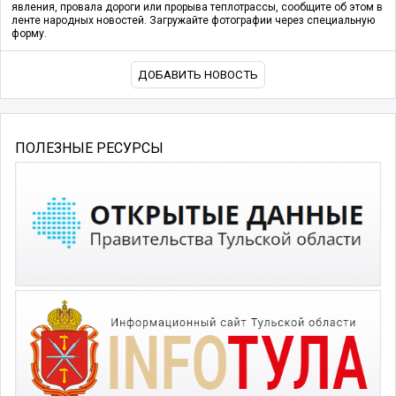
явления, провала дороги или прорыва теплотрассы, сообщите об этом в
ленте народных новостей. Загружайте фотографии через специальную
форму.
ДОБАВИТЬ НОВОСТЬ
ПОЛЕЗНЫЕ РЕСУРСЫ