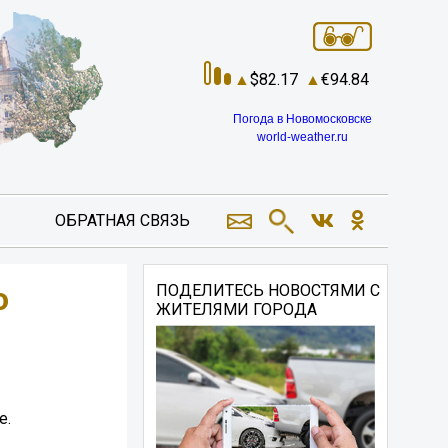
82.17
94.84
Погода в Новомосковске
world-weather.ru
ОБРАТНАЯ СВЯЗЬ
о
ПОДЕЛИТЕСЬ НОВОСТЯМИ С
ЖИТЕЛЯМИ ГОРОДА
е.