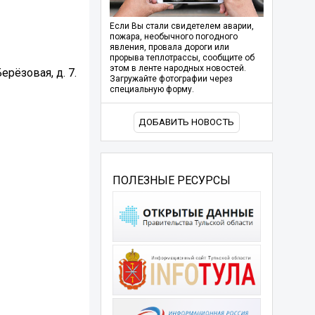
Если Вы стали свидетелем аварии,
пожара, необычного погодного
явления, провала дороги или
прорыва теплотрассы, сообщите об
этом в ленте народных новостей.
рёзовая, д. 7.
Загружайте фотографии через
специальную форму.
ДОБАВИТЬ НОВОСТЬ
ПОЛЕЗНЫЕ РЕСУРСЫ