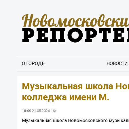
О ГОРОДЕ
НОВОСТИ
Музыкальная школа Но
колледжа имени М.
18:00
21.05.2026 16+
Музыкальная школа Новомосковского музыкальн