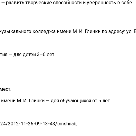
— развить творческие способности и уверенность в себе.
зыкального колледжа имени М. И. Глинки по адресу: ул. Бе
ия — для детей 3–6 лет.
мест.
имени М. И. Глинки — для обучающихся от 5 лет.
10-24/2012-11-26-09-13-43/cmshnab;