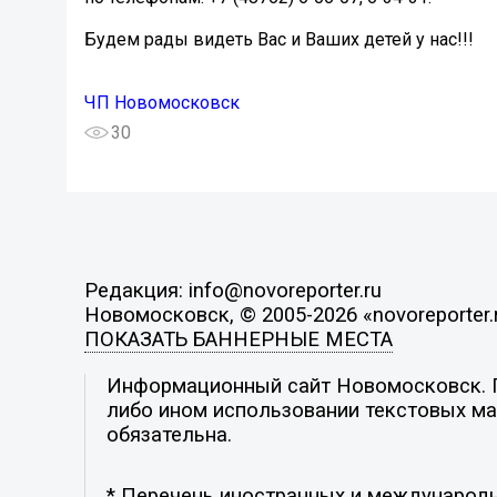
Будем рады видеть Вас и Ваших детей у нас!!!
ЧП Новомосковск
30
Редакция: info@novoreporter.ru
Новомосковск, © 2005-2026 «novoreporter.
ПОКАЗАТЬ БАННЕРНЫЕ МЕСТА
Информационный сайт Новомосковск. По
либо ином использовании текстовых мат
обязательна.
* Перечень иностранных и международн