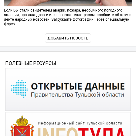
Если Вы стали свидетелем аварии, пожара, необычного погодного
явления, провала дороги или прорыва теплотрассы, сообщите об этом в
ленте народных новостей. Загружайте фотографии через специальную
форму.
ДОБАВИТЬ НОВОСТЬ
ПОЛЕЗНЫЕ РЕСУРСЫ