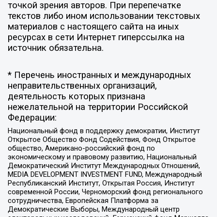
точкой зрения авторов. При перепечатке
текстов либо ином использовании текстовых
материалов с настоящего сайта на иных
ресурсах в сети Интернет гиперссылка на
источник обязательна.
* Перечень иностранных и международных
неправительственных организаций,
деятельность которых признана
нежелательной на территории Российской
Федерации:
Национальный фонд в поддержку демократии, Институт
Открытое Общество Фонд Содействия, Фонд Открытое
общество, Американо-российский фонд по
экономическому и правовому развитию, Национальный
Демократический Институт Международных Отношений,
MEDIA DEVELOPMENT INVESTMENT FUND, Международный
Республиканский Институт, Открытая Россия, Институт
современной России, Черноморский фонд регионального
сотрудничества, Европейская Платформа за
Демократические Выборы, Международный центр