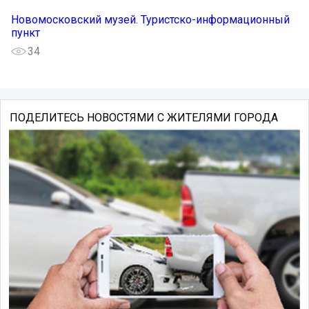
Новомосковский музей. Туристско-информационный
пункт
34
ПОДЕЛИТЕСЬ НОВОСТЯМИ С ЖИТЕЛЯМИ ГОРОДА