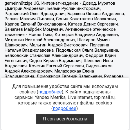
Для повышения удобства сайта мы используем
cookies (
подробнее
). К сайту подключены
сервисы Yandex.Metrika, LiveInternet, top.mail.ru,
которые также используют файлы cookies
(
подробнее
).
Я согласен/согласна