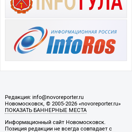
Редакция: info@novoreporter.ru
Новомосковск, © 2005-2026 «novoreporter.ru»
ПОКАЗАТЬ БАННЕРНЫЕ МЕСТА
Информационный сайт Новомосковск.
Позиция редакции не всегда совпадает с