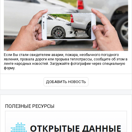
Если Вы стали свидетелем аварии, пожара, необычного погодного
явления, провала дороги или прорыва теплотрассы, сообщите об этом в
ленте народных новостей. Загружайте фотографии через специальную
форму.
ДОБАВИТЬ НОВОСТЬ
ПОЛЕЗНЫЕ РЕСУРСЫ