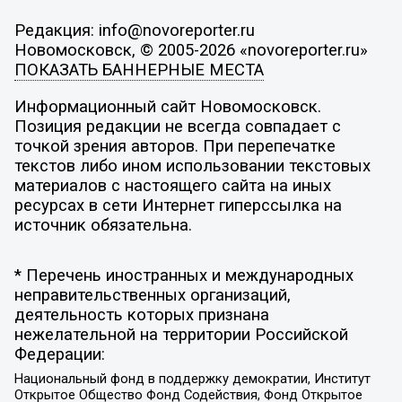
Редакция: info@novoreporter.ru
Новомосковск, © 2005-2026 «novoreporter.ru»
ПОКАЗАТЬ БАННЕРНЫЕ МЕСТА
Информационный сайт Новомосковск.
Позиция редакции не всегда совпадает с
точкой зрения авторов. При перепечатке
текстов либо ином использовании текстовых
материалов с настоящего сайта на иных
ресурсах в сети Интернет гиперссылка на
источник обязательна.
* Перечень иностранных и международных
неправительственных организаций,
деятельность которых признана
нежелательной на территории Российской
Федерации:
Национальный фонд в поддержку демократии, Институт
Открытое Общество Фонд Содействия, Фонд Открытое