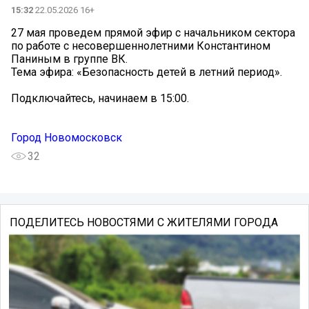
15:32
22.05.2026 16+
27 мая проведем прямой эфир с начальником сектора
по работе с несовершеннолетними Константином
Паниным в группе ВК.
Тема эфира: «Безопасность детей в летний период».
Подключайтесь, начинаем в 15:00.
Город Новомосковск
32
ПОДЕЛИТЕСЬ НОВОСТЯМИ С ЖИТЕЛЯМИ ГОРОДА