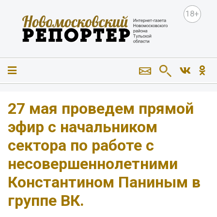
18+
27 мая проведем прямой
эфир с начальником
сектора по работе с
несовершеннолетними
Константином Паниным в
группе ВК.