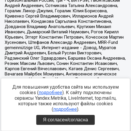
Для повышения удобства сайта мы используем
cookies (
подробнее
). К сайту подключены
сервисы Yandex.Metrika, LiveInternet, top.mail.ru,
которые также используют файлы cookies
(
подробнее
).
Я согласен/согласна