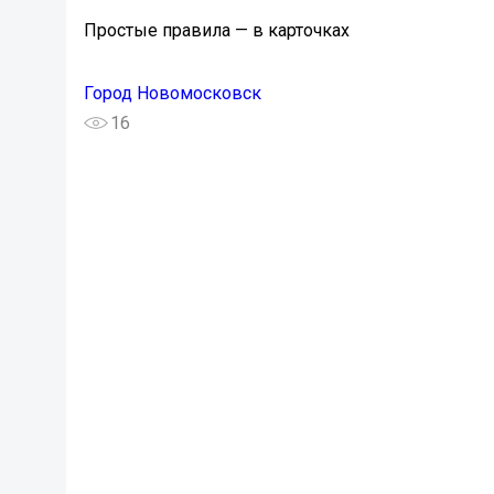
Простые правила — в карточках
Город Новомосковск
16