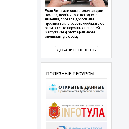
Если Вы стали свидетелем аварии,
пожара, необычного погодного
явления, провала дороги или
прорыва теплотрассы, сообщите об
этом в ленте народных новостей.
Загружайте фотографии через
специальную форму.
ДОБАВИТЬ НОВОСТЬ
ПОЛЕЗНЫЕ РЕСУРСЫ