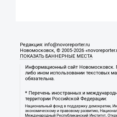
Редакция: info@novoreporter.ru
Новомосковск, © 2005-2026 «novoreporter.
ПОКАЗАТЬ БАННЕРНЫЕ МЕСТА
Информационный сайт Новомосковск. По
либо ином использовании текстовых мат
обязательна.
* Перечень иностранных и международн
территории Российской Федерации:
Национальный фонд в поддержку демократии, Ин
экономическому и правовому развитию, Национ
Международный Республиканский Институт, Откры