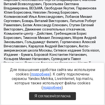
Для повышения удобства сайта мы используем
cookies (
подробнее
). К сайту подключены
сервисы Yandex.Metrika, LiveInternet, top.mail.ru,
которые также используют файлы cookies
(
подробнее
).
Я согласен/согласна