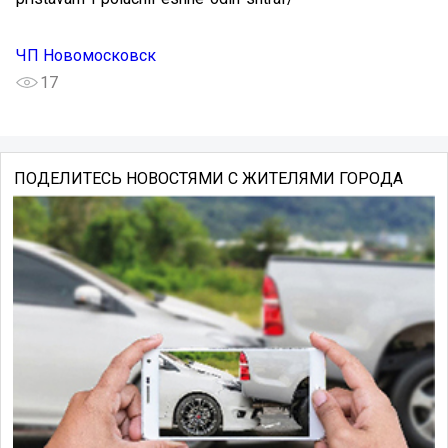
ЧП Новомосковск
17
ПОДЕЛИТЕСЬ НОВОСТЯМИ С ЖИТЕЛЯМИ ГОРОДА