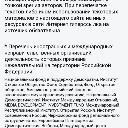
точкой зрения авторов. При перепечатке
текстов либо ином использовании текстовых
материалов с настоящего сайта на иных
ресурсах в сети Интернет гиперссылка на
источник обязательна.
* Перечень иностранных и международных
неправительственных организаций,
деятельность которых признана
нежелательной на территории Российской
Федерации:
Национальный фонд в поддержку демократии, Институт
Открытое Общество Фонд Содействия, Фонд Открытое
общество, Американо-российский фонд по
экономическому и правовому развитию, Национальный
Демократический Институт Международных Отношений,
MEDIA DEVELOPMENT INVESTMENT FUND, Международный
Республиканский Институт, Открытая Россия, Институт
современной России, Черноморский фонд регионального
сотрудничества, Европейская Платформа за
Демократические Выборы, Международный центр