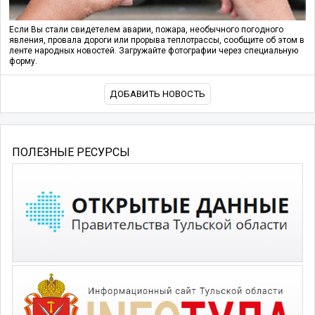
Если Вы стали свидетелем аварии, пожара, необычного погодного
явления, провала дороги или прорыва теплотрассы, сообщите об этом в
ленте народных новостей. Загружайте фотографии через специальную
форму.
ДОБАВИТЬ НОВОСТЬ
ПОЛЕЗНЫЕ РЕСУРСЫ