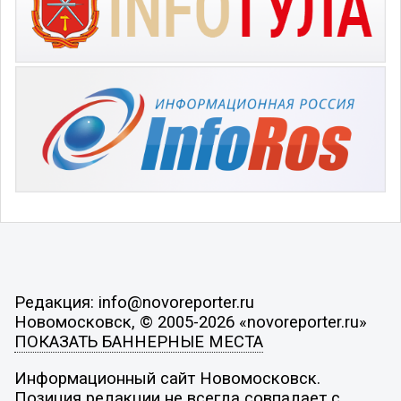
Редакция: info@novoreporter.ru
Новомосковск, © 2005-2026 «novoreporter.ru»
ПОКАЗАТЬ БАННЕРНЫЕ МЕСТА
Информационный сайт Новомосковск.
Позиция редакции не всегда совпадает с