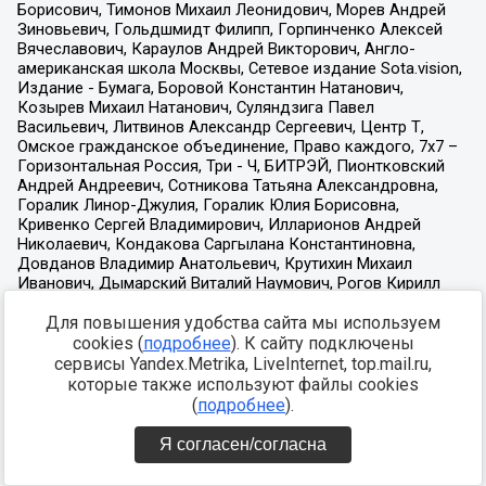
Для повышения удобства сайта мы используем
cookies (
подробнее
). К сайту подключены
сервисы Yandex.Metrika, LiveInternet, top.mail.ru,
которые также используют файлы cookies
(
подробнее
).
Я согласен/согласна