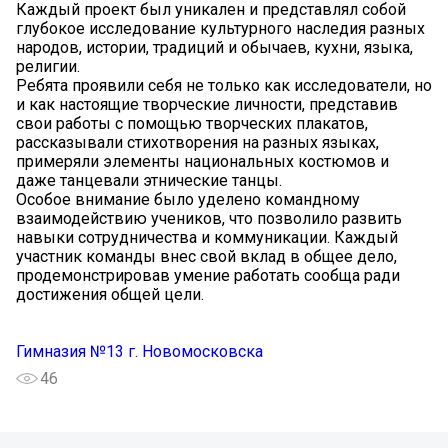
Каждый проект был уникален и представлял собой
глубокое исследование культурного наследия разных
народов, истории, традиций и обычаев, кухни, языка,
религии.
Ребята проявили себя не только как исследователи, но
и как настоящие творческие личности, представив
свои работы с помощью творческих плакатов,
рассказывали стихотворения на разных языках,
примеряли элементы национальных костюмов и
даже танцевали этнические танцы.
Особое внимание было уделено командному
взаимодействию учеников, что позволило развить
навыки сотрудничества и коммуникации. Каждый
участник команды внес свой вклад в общее дело,
продемонстрировав умение работать сообща ради
достижения общей цели.
Гимназия №13 г. Новомосковска
46