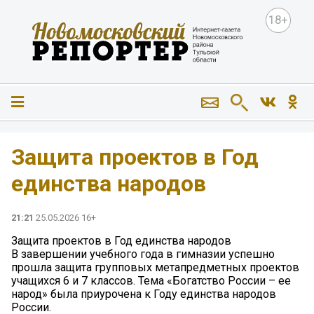
18+
Защита проектов в Год
единства народов
21:21
25.05.2026 16+
Защита проектов в Год единства народов
В завершении учебного года в гимназии успешно
прошла защита групповых метапредметных проектов
учащихся 6 и 7 классов. Тема «Богатство России – ее
народ» была приурочена к Году единства народов
России.