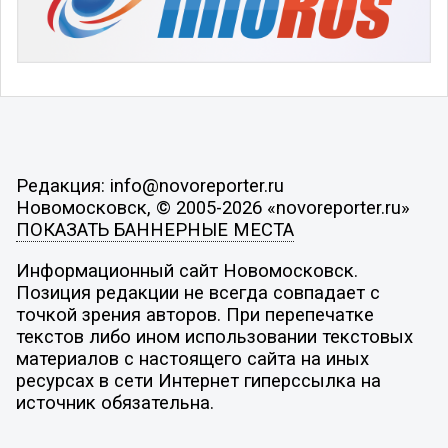
Редакция: info@novoreporter.ru
Новомосковск, © 2005-2026 «novoreporter.ru»
ПОКАЗАТЬ БАННЕРНЫЕ МЕСТА
Информационный сайт Новомосковск.
Позиция редакции не всегда совпадает с
точкой зрения авторов. При перепечатке
текстов либо ином использовании текстовых
материалов с настоящего сайта на иных
ресурсах в сети Интернет гиперссылка на
источник обязательна.