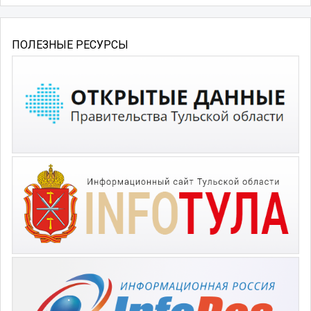
ПОЛЕЗНЫЕ РЕСУРСЫ