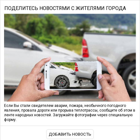
ПОДЕЛИТЕСЬ НОВОСТЯМИ С ЖИТЕЛЯМИ ГОРОДА
Если Вы стали свидетелем аварии, пожара, необычного погодного
явления, провала дороги или прорыва теплотрассы, сообщите об этом в
ленте народных новостей. Загружайте фотографии через специальную
форму.
ДОБАВИТЬ НОВОСТЬ