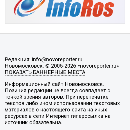
Редакция: info@novoreporter.ru
Новомосковск, © 2005-2026 «novoreporter.ru»
ПОКАЗАТЬ БАННЕРНЫЕ МЕСТА
Информационный сайт Новомосковск.
Позиция редакции не всегда совпадает с
точкой зрения авторов. При перепечатке
текстов либо ином использовании текстовых
материалов с настоящего сайта на иных
ресурсах в сети Интернет гиперссылка на
источник обязательна.