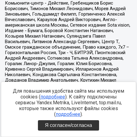
Для повышения удобства сайта мы используем
cookies (
подробнее
). К сайту подключены
сервисы Yandex.Metrika, LiveInternet, top.mail.ru,
которые также используют файлы cookies
(
подробнее
).
Я согласен/согласна