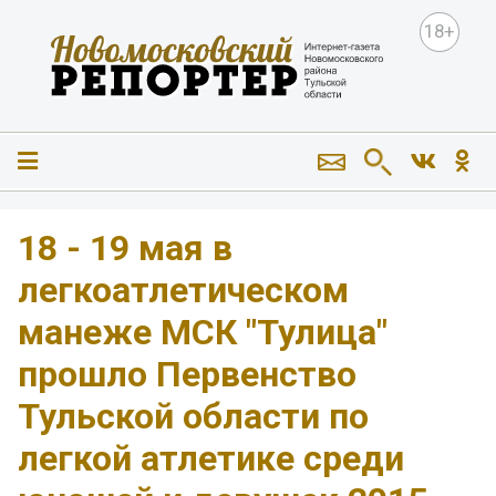
18+
18 - 19 мая в
легкоатлетическом
манеже МСК "Тулица"
прошло Первенство
Тульской области по
легкой атлетике среди