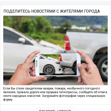
ПОДЕЛИТЕСЬ НОВОСТЯМИ С ЖИТЕЛЯМИ ГОРОДА
Если Вы стали свидетелем аварии, пожара, необычного погодного
явления, провала дороги или прорыва теплотрассы, сообщите об этом в
ленте народных новостей. Загружайте фотографии через специальную
форму.