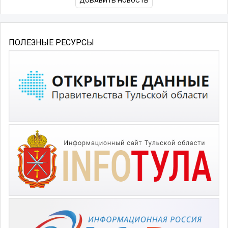
ДОБАВИТЬ НОВОСТЬ
ПОЛЕЗНЫЕ РЕСУРСЫ