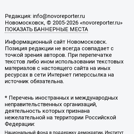
Редакция: info@novoreporter.ru
Новомосковск, © 2005-2026 «novoreporter.ru»
ПОКАЗАТЬ БАННЕРНЫЕ МЕСТА
Информационный сайт Новомосковск.
Позиция редакции не всегда совпадает с
точкой зрения авторов. При перепечатке
текстов либо ином использовании текстовых
материалов с настоящего сайта на иных
ресурсах в сети Интернет гиперссылка на
источник обязательна.
* Перечень иностранных и международных
неправительственных организаций,
деятельность которых признана
нежелательной на территории Российской
Федерации:
Национальный фонд в поддержку демократии, Институт