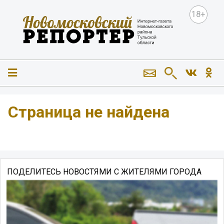
18+
Страница не найдена
ПОДЕЛИТЕСЬ НОВОСТЯМИ С ЖИТЕЛЯМИ ГОРОДА