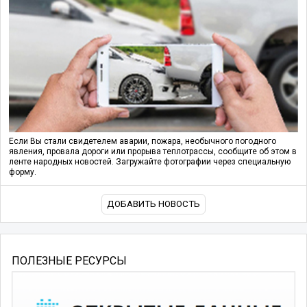
Если Вы стали свидетелем аварии, пожара, необычного погодного
явления, провала дороги или прорыва теплотрассы, сообщите об этом в
ленте народных новостей. Загружайте фотографии через специальную
форму.
ДОБАВИТЬ НОВОСТЬ
ПОЛЕЗНЫЕ РЕСУРСЫ