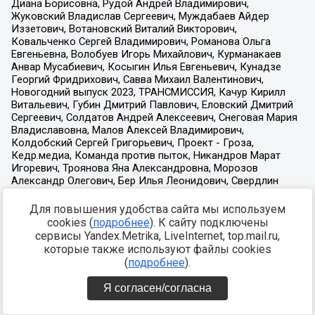
Для повышения удобства сайта мы используем
cookies (
подробнее
). К сайту подключены
сервисы Yandex.Metrika, LiveInternet, top.mail.ru,
которые также используют файлы cookies
(
подробнее
).
Я согласен/согласна