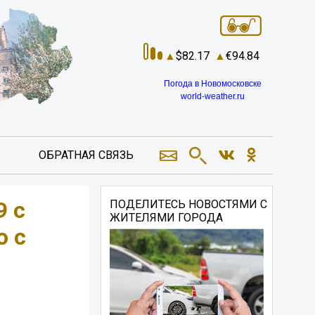
82.17
94.84
Погода в Новомосковске
world-weather.ru
ОБРАТНАЯ СВЯЗЬ
9 с
ПОДЕЛИТЕСЬ НОВОСТЯМИ С
ЖИТЕЛЯМИ ГОРОДА
о с