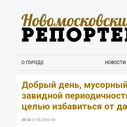
О ГОРОДЕ
НОВОСТИ
Добрый день, мусорный 
завидной периодичност
целью избавиться от да
20:32
27.05.2026 16+