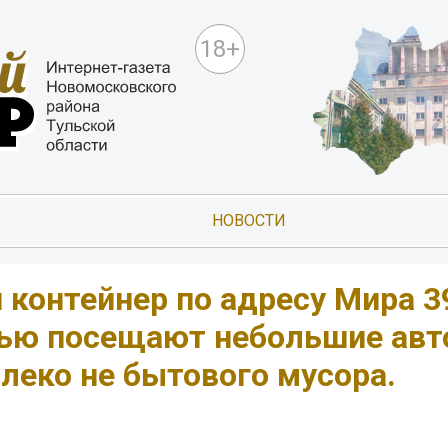
18+
НОВОСТИ
контейнер по адресу Мира 3
ью посещают небольшие авт
леко не бытового мусора.