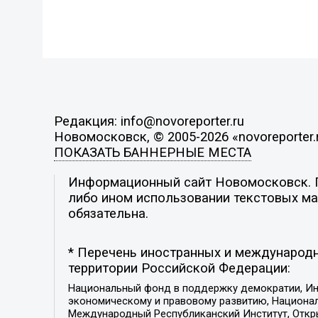
Редакция: info@novoreporter.ru
Новомосковск, © 2005-2026 «novoreporter.
ПОКАЗАТЬ БАННЕРНЫЕ МЕСТА
Информационный сайт Новомосковск. По
либо ином использовании текстовых мат
обязательна.
* Перечень иностранных и международн
территории Российской Федерации:
Национальный фонд в поддержку демократии, Ин
экономическому и правовому развитию, Национ
Международный Республиканский Институт, Откры