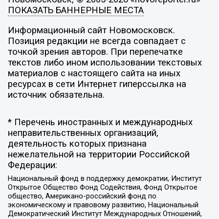
ПОКАЗАТЬ БАННЕРНЫЕ МЕСТА
Информационный сайт Новомосковск.
Позиция редакции не всегда совпадает с
точкой зрения авторов. При перепечатке
текстов либо ином использовании текстовых
материалов с настоящего сайта на иных
ресурсах в сети Интернет гиперссылка на
источник обязательна.
* Перечень иностранных и международных
неправительственных организаций,
деятельность которых признана
нежелательной на территории Российской
Федерации:
Национальный фонд в поддержку демократии, Институт
Открытое Общество Фонд Содействия, Фонд Открытое
общество, Американо-российский фонд по
экономическому и правовому развитию, Национальный
Демократический Институт Международных Отношений,