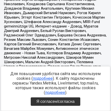
Для повышения удобства сайта мы используем
cookies (
подробнее
). К сайту подключены
сервисы Yandex.Metrika, LiveInternet, top.mail.ru,
которые также используют файлы cookies
(
подробнее
).
Я согласен/согласна