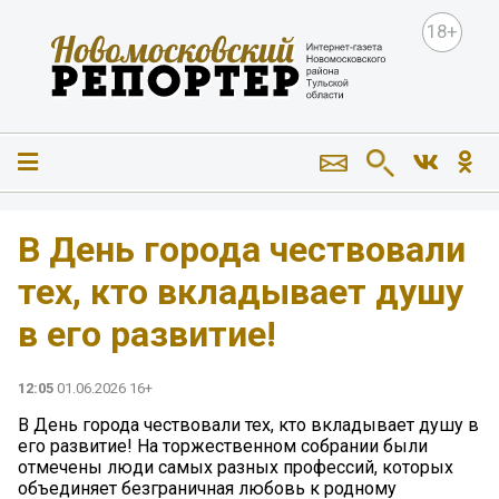
18+
В День города чествовали
тех, кто вкладывает душу
в его развитие!
12:05
01.06.2026 16+
В День города чествовали тех, кто вкладывает душу в
его развитие! На торжественном собрании были
отмечены люди самых разных профессий, которых
объединяет безграничная любовь к родному