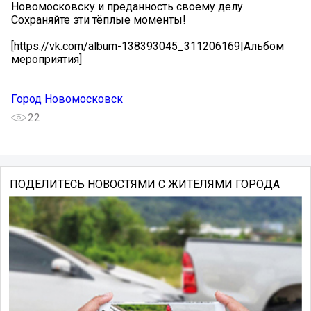
Новомосковску и преданность своему делу.
Сохраняйте эти тёплые моменты!
[https://vk.com/album-138393045_311206169|Альбом
мероприятия]
Город Новомосковск
22
ПОДЕЛИТЕСЬ НОВОСТЯМИ С ЖИТЕЛЯМИ ГОРОДА