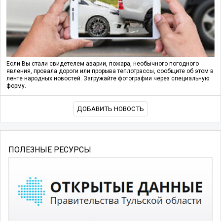
Если Вы стали свидетелем аварии, пожара, необычного погодного
явления, провала дороги или прорыва теплотрассы, сообщите об этом в
ленте народных новостей. Загружайте фотографии через специальную
форму.
ДОБАВИТЬ НОВОСТЬ
ПОЛЕЗНЫЕ РЕСУРСЫ