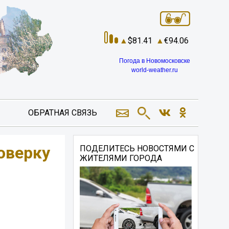
81.41
94.06
Погода в Новомосковске
world-weather.ru
ОБРАТНАЯ СВЯЗЬ
оверку
ПОДЕЛИТЕСЬ НОВОСТЯМИ С
ЖИТЕЛЯМИ ГОРОДА