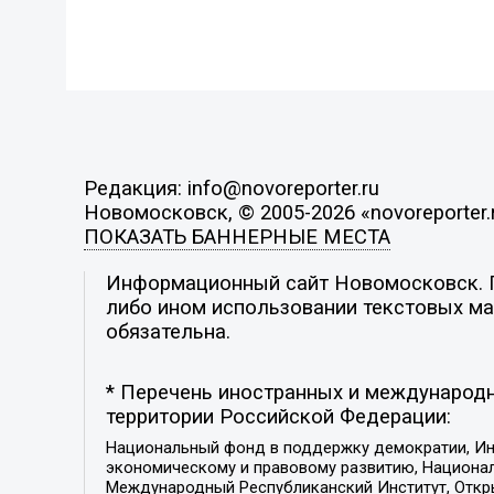
Редакция: info@novoreporter.ru
Новомосковск, © 2005-2026 «novoreporter.
ПОКАЗАТЬ БАННЕРНЫЕ МЕСТА
Информационный сайт Новомосковск. По
либо ином использовании текстовых мат
обязательна.
* Перечень иностранных и международн
территории Российской Федерации:
Национальный фонд в поддержку демократии, Ин
экономическому и правовому развитию, Национ
Международный Республиканский Институт, Откры