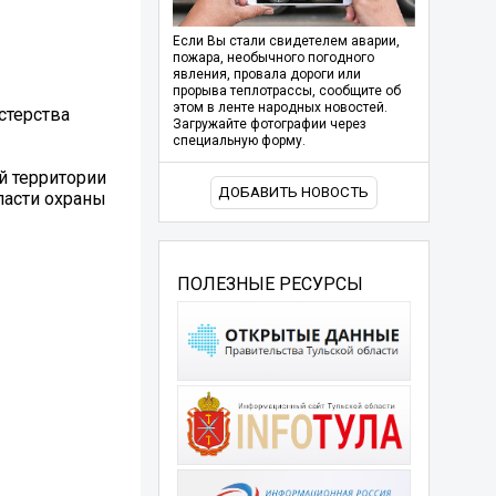
Если Вы стали свидетелем аварии,
пожара, необычного погодного
явления, провала дороги или
прорыва теплотрассы, сообщите об
этом в ленте народных новостей.
стерства
Загружайте фотографии через
специальную форму.
й территории
ДОБАВИТЬ НОВОСТЬ
ласти охраны
ПОЛЕЗНЫЕ РЕСУРСЫ