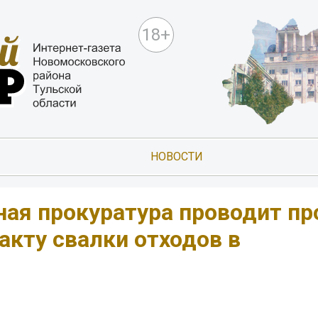
18+
НОВОСТИ
ная прокуратура проводит пр
акту свалки отходов в