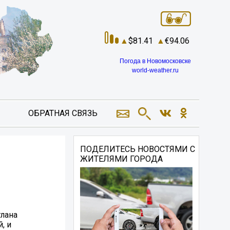
81.41
94.06
Погода в Новомосковске
world-weather.ru
ОБРАТНАЯ СВЯЗЬ
ПОДЕЛИТЕСЬ НОВОСТЯМИ С
ЖИТЕЛЯМИ ГОРОДА
лана
, и