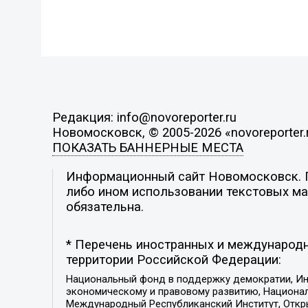
Редакция: info@novoreporter.ru
Новомосковск, © 2005-2026 «novoreporter.
ПОКАЗАТЬ БАННЕРНЫЕ МЕСТА
Информационный сайт Новомосковск. По
либо ином использовании текстовых мат
обязательна.
* Перечень иностранных и международн
территории Российской Федерации:
Национальный фонд в поддержку демократии, Ин
экономическому и правовому развитию, Национ
Международный Республиканский Институт, Откры