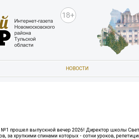
18+
НОВОСТИ
 №1 прошел выпускной вечер 2026! Директор школы Свет
 за хрупкими спинами которых - сотни уроков, репетиций