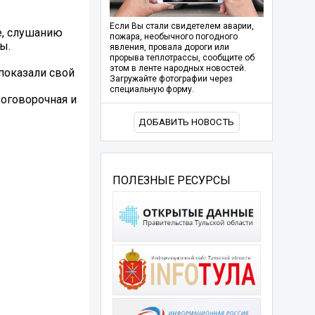
Если Вы стали свидетелем аварии,
е, слушанию
пожара, необычного погодного
ы.
явления, провала дороги или
прорыва теплотрассы, сообщите об
этом в ленте народных новостей.
показали свой
Загружайте фотографии через
специальную форму.
оговорочная и
ДОБАВИТЬ НОВОСТЬ
ПОЛЕЗНЫЕ РЕСУРСЫ